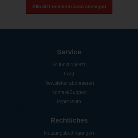
Alle 48 Leseeindrücke anzeigen
Service
So funktioniert‘s
FAQ
Newsletter abonnieren
Kontakt/Support
Impressum
Rechtliches
Nutzungsbedingungen