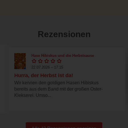
Rezensionen
Hase Hibiskus und die Herbstsause
22.07.2026 – 17:15
Hurra, der Herbst ist da!
Wir kennen den goldigen Hasen Hibiskus
bereits aus dem Band mit der großen Oster-
Klekserei. Umso...