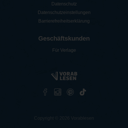
Datenschutz
Datenschutzeinstellungen
Barrierefreiheitserklärung
Geschäftskunden
Für Verlage
Copyright © 2026 Vorablesen