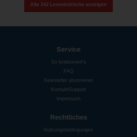
Alle 342 Leseeindrücke anzeigen
Service
So funktioniert‘s
FAQ
Newsletter abonnieren
Kontakt/Support
Impressum
Rechtliches
Nutzungsbedingungen