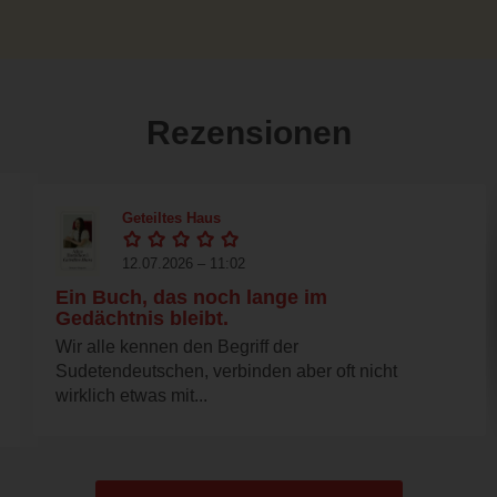
Rezensionen
Geteiltes Haus
12.07.2026 – 11:02
Ein Buch, das noch lange im
Gedächtnis bleibt.
Wir alle kennen den Begriff der
Sudetendeutschen, verbinden aber oft nicht
wirklich etwas mit...