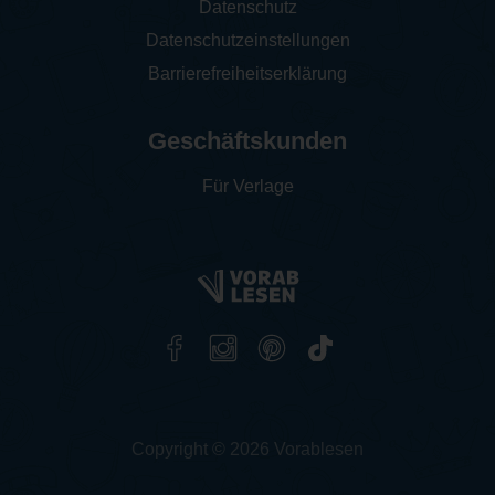
Datenschutz
Datenschutzeinstellungen
Barrierefreiheitserklärung
Geschäftskunden
Für Verlage
Copyright © 2026 Vorablesen