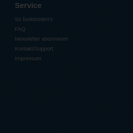
Service
So funktioniert‘s
FAQ
Newsletter abonnieren
Kontakt/Support
Impressum