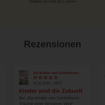
Mitglied seit mehr als 5 Jahren
Rezensionen
Die Kinder von Schönbrunn
31.01.2023 – 08:57
Kinder sind die Zukunft
Bei „Die Kinder von Schönbrunn.
Träume einer besseren Welt“