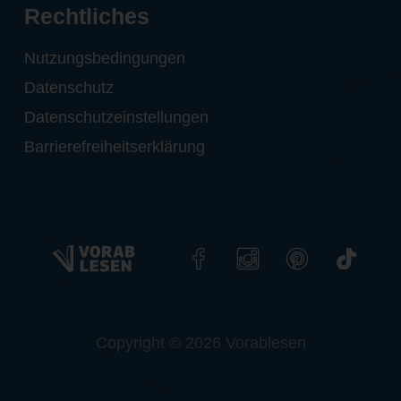
Rechtliches
Nutzungsbedingungen
Datenschutz
Datenschutzeinstellungen
Barrierefreiheitserklärung
Copyright © 2026 Vorablesen