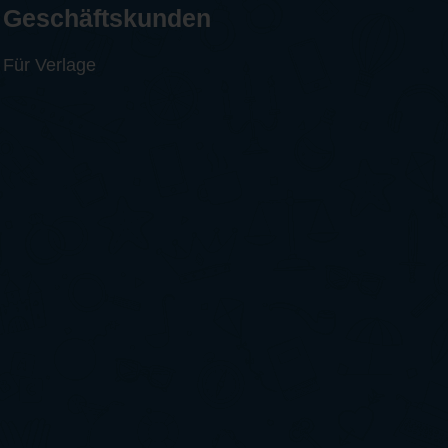
Geschäftskunden
Für Verlage