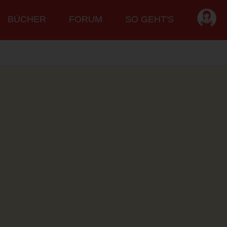
BÜCHER
FORUM
SO GEHT'S