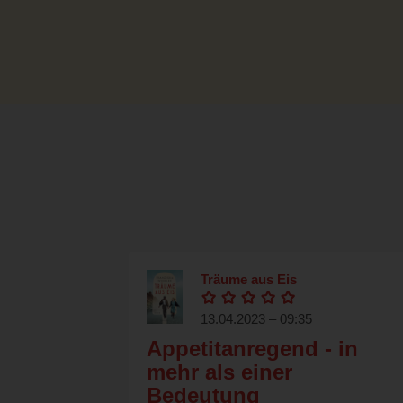
Träume aus Eis
13.04.2023 – 09:35
Appetitanregend - in
mehr als einer
Bedeutung