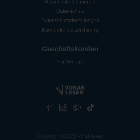
Nutzungsbedingungen
Datenschutz
Datenschutzeinstellungen
Barrierefreiheitserklärung
Geschäftskunden
Für Verlage
Copyright © 2026 Vorablesen