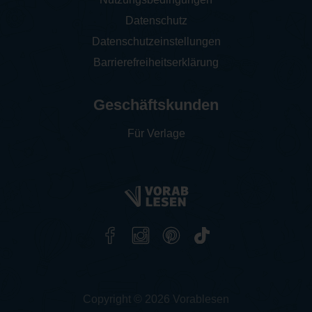
Datenschutz
Datenschutzeinstellungen
Barrierefreiheitserklärung
Geschäftskunden
Für Verlage
Copyright © 2026 Vorablesen