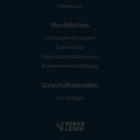
Impressum
Rechtliches
Nutzungsbedingungen
Datenschutz
Datenschutzeinstellungen
Barrierefreiheitserklärung
Geschäftskunden
Für Verlage