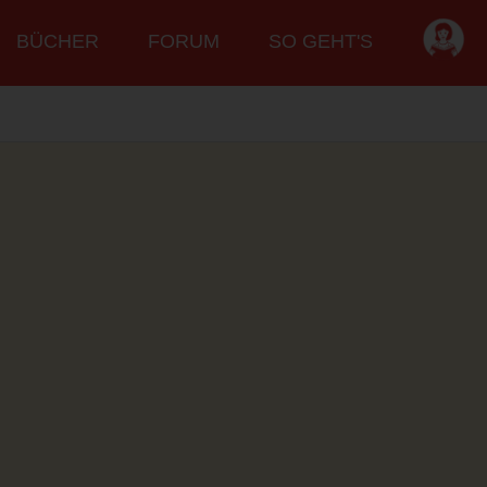
BÜCHER
FORUM
SO GEHT'S