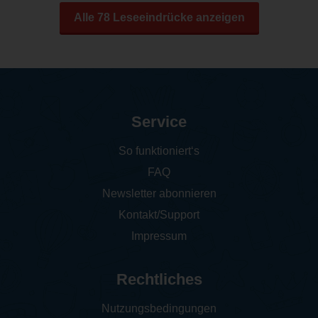
Alle 78 Leseeindrücke anzeigen
Service
So funktioniert‘s
FAQ
Newsletter abonnieren
Kontakt/Support
Impressum
Rechtliches
Nutzungsbedingungen