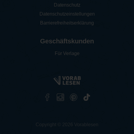
Datenschutz
Datenschutzeinstellungen
Barrierefreiheitserklärung
Geschäftskunden
Für Verlage
Copyright © 2026 Vorablesen