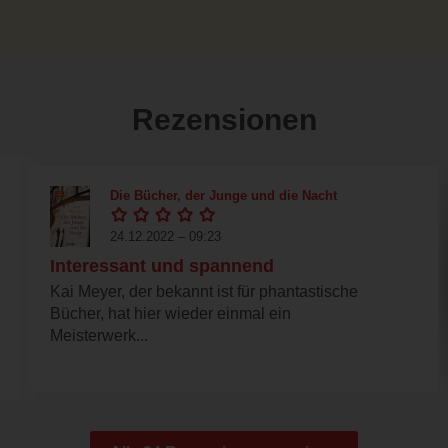
Rezensionen
Die Bücher, der Junge und die Nacht
24.12.2022 – 09:23
Interessant und spannend
Kai Meyer, der bekannt ist für phantastische
Bücher, hat hier wieder einmal ein
Meisterwerk...