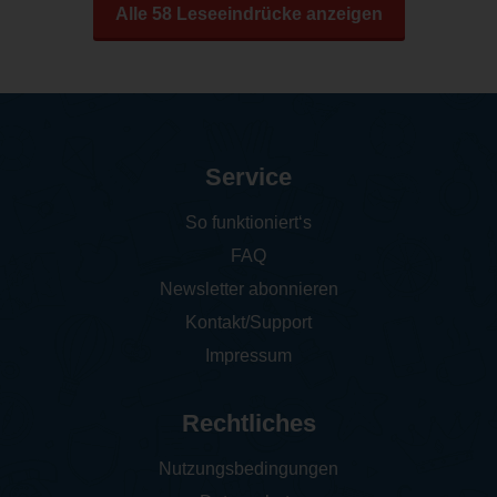
Alle 58 Leseeindrücke anzeigen
Service
So funktioniert‘s
FAQ
Newsletter abonnieren
Kontakt/Support
Impressum
Rechtliches
Nutzungsbedingungen