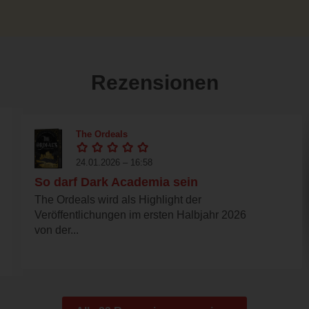
Rezensionen
The Ordeals
24.01.2026 – 16:58
So darf Dark Academia sein
The Ordeals wird als Highlight der
Veröffentlichungen im ersten Halbjahr 2026
von der...