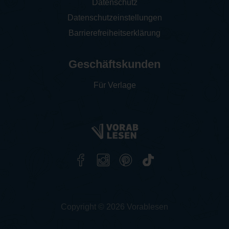
Datenschutz
Datenschutzeinstellungen
Barrierefreiheitserklärung
Geschäftskunden
Für Verlage
Copyright © 2026 Vorablesen