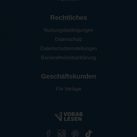
Rechtliches
Nutzungsbedingungen
Datenschutz
Datenschutzeinstellungen
Barrierefreiheitserklärung
Geschäftskunden
Für Verlage