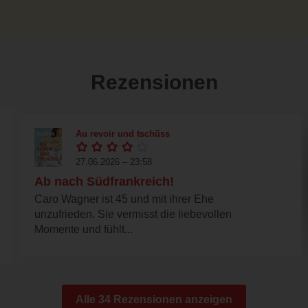
Rezensionen
Au revoir und tschüss
27.06.2026 – 23:58
Ab nach Südfrankreich!
Caro Wagner ist 45 und mit ihrer Ehe
unzufrieden. Sie vermisst die liebevollen
Momente und fühlt...
Alle 34 Rezensionen anzeigen