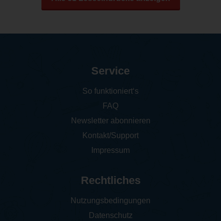
Service
So funktioniert‘s
FAQ
Newsletter abonnieren
Kontakt/Support
Impressum
Rechtliches
Nutzungsbedingungen
Datenschutz