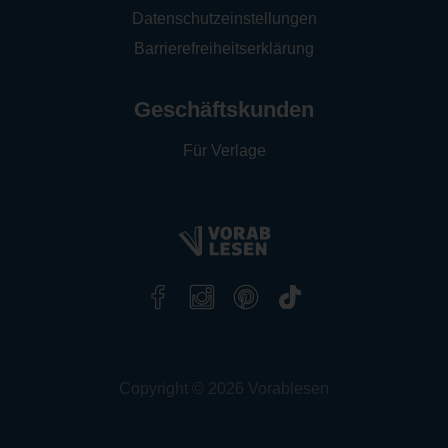
Datenschutzeinstellungen
Barrierefreiheitserklärung
Geschäftskunden
Für Verlage
Copyright © 2026 Vorablesen