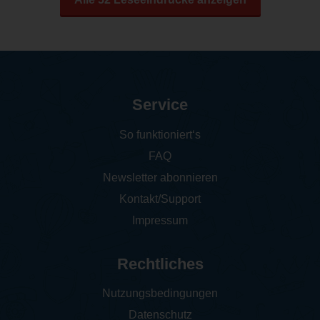
Service
So funktioniert‘s
FAQ
Newsletter abonnieren
Kontakt/Support
Impressum
Rechtliches
Nutzungsbedingungen
Datenschutz