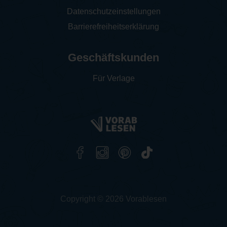
Datenschutzeinstellungen
Barrierefreiheitserklärung
Geschäftskunden
Für Verlage
Copyright © 2026 Vorablesen