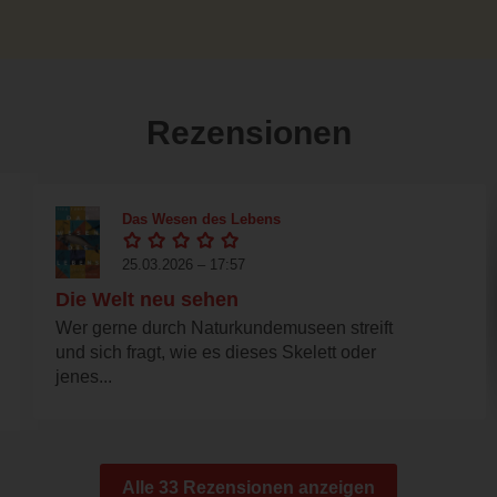
Rezensionen
Das Wesen des Lebens
25.03.2026 – 17:57
Die Welt neu sehen
Wer gerne durch Naturkundemuseen streift
und sich fragt, wie es dieses Skelett oder
jenes...
Alle 33 Rezensionen anzeigen