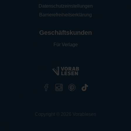
Datenschutzeinstellungen
Barrierefreiheitserklärung
Geschäftskunden
Für Verlage
Copyright © 2026 Vorablesen