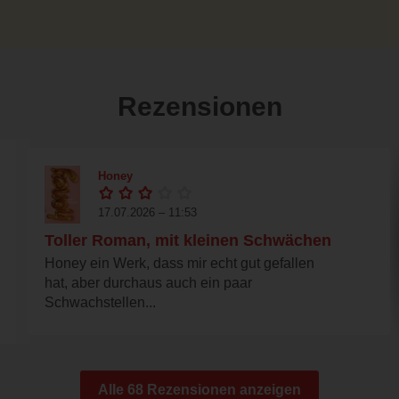
Rezensionen
Honey
17.07.2026 – 11:53
Toller Roman, mit kleinen Schwächen
Honey ein Werk, dass mir echt gut gefallen
hat, aber durchaus auch ein paar
Schwachstellen...
Alle 68 Rezensionen anzeigen