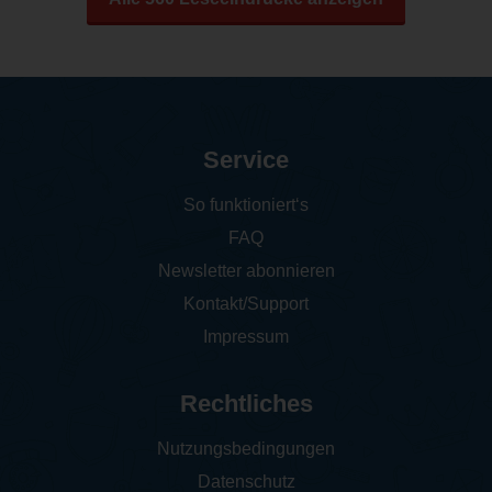
Service
So funktioniert‘s
FAQ
Newsletter abonnieren
Kontakt/Support
Impressum
Rechtliches
Nutzungsbedingungen
Datenschutz