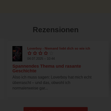
Rezensionen
Loverboy - Niemand liebt dich so wie ich
04.07.2025 – 10:44
Spannendes Thema und rasante
Geschichte
Also ich muss sagen: Loverboy hat mich echt
überrascht – und das, obwohl ich
normalerweise gar...