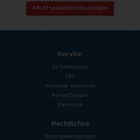
Alle 27 Leseeindrücke anzeigen
Service
So funktioniert‘s
FAQ
Newsletter abonnieren
Kontakt/Support
Impressum
Rechtliches
Nutzungsbedingungen