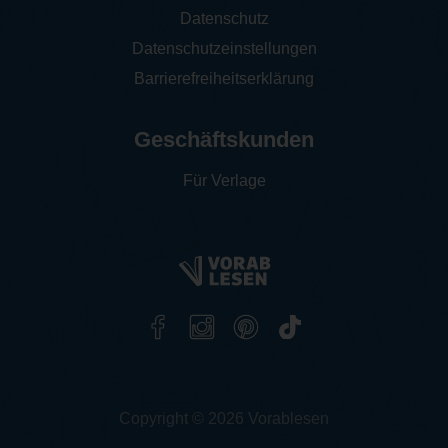
Datenschutz
Datenschutzeinstellungen
Barrierefreiheitserklärung
Geschäftskunden
Für Verlage
Copyright © 2026 Vorablesen