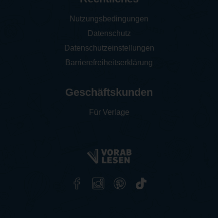
Nutzungsbedingungen
Datenschutz
Datenschutzeinstellungen
Barrierefreiheitserklärung
Geschäftskunden
Für Verlage