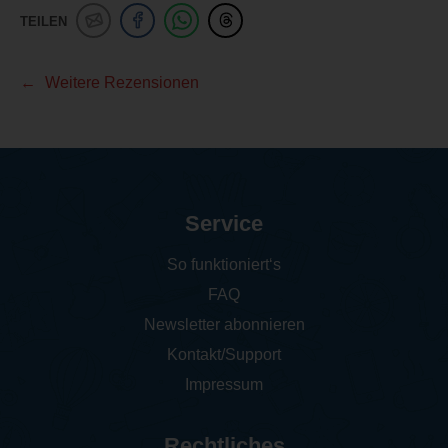
TEILEN
Weitere Rezensionen
Service
So funktioniert‘s
FAQ
Newsletter abonnieren
Kontakt/Support
Impressum
Rechtliches