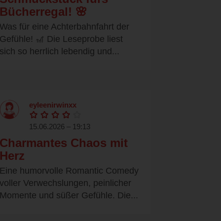
Bücherregal! 🌸
Was für eine Achterbahnfahrt der
Gefühle! 🎢 Die Leseprobe liest
sich so herrlich lebendig und...
eyleenirwinxx
15.06.2026 – 19:13
Charmantes Chaos mit
Herz
Eine humorvolle Romantic Comedy
voller Verwechslungen, peinlicher
Momente und süßer Gefühle. Die...