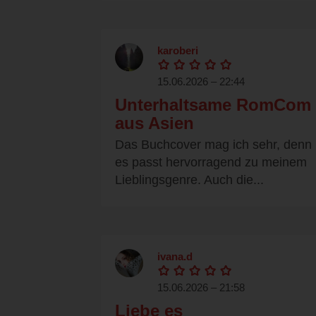
karoberi
15.06.2026 – 22:44
Unterhaltsame RomCom
aus Asien
Das Buchcover mag ich sehr, denn
es passt hervorragend zu meinem
Lieblingsgenre. Auch die...
ivana.d
15.06.2026 – 21:58
Liebe es