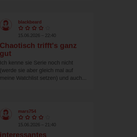
blackbeard
15.06.2026 – 22:40
Chaotisch trifft's ganz
gut
Ich kenne sie Serie noch nicht
(werde sie aber gleich mal auf
meine Watchlist setzen) und auch...
mars754
15.06.2026 – 21:40
interessantes