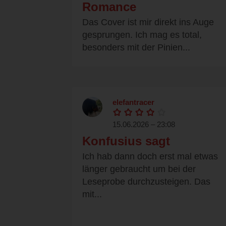
Romance
Das Cover ist mir direkt ins Auge
gesprungen. Ich mag es total,
besonders mit der Pinien...
elefantracer
15.06.2026 – 23:08
Konfusius sagt
Ich hab dann doch erst mal etwas
länger gebraucht um bei der
Leseprobe durchzusteigen. Das
mit...