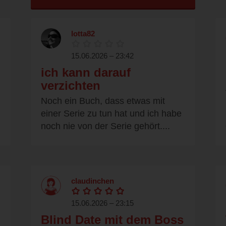
lotta82
15.06.2026 – 23:42
ich kann darauf
verzichten
Noch ein Buch, dass etwas mit
einer Serie zu tun hat und ich habe
noch nie von der Serie gehört....
claudinchen
15.06.2026 – 23:15
Blind Date mit dem Boss