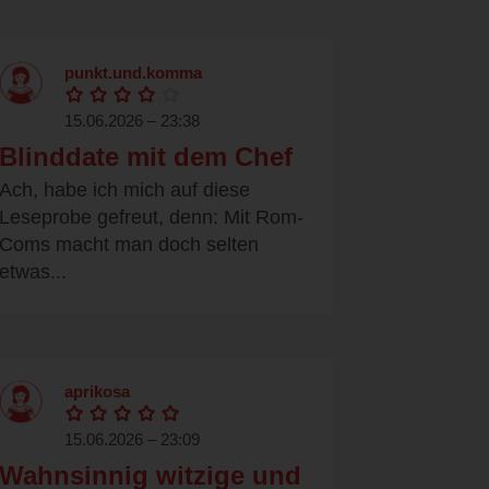
punkt.und.komma
15.06.2026 – 23:38
Blinddate mit dem Chef
Ach, habe ich mich auf diese
Leseprobe gefreut, denn: Mit Rom-
Coms macht man doch selten
etwas...
aprikosa
15.06.2026 – 23:09
Wahnsinnig witzige und