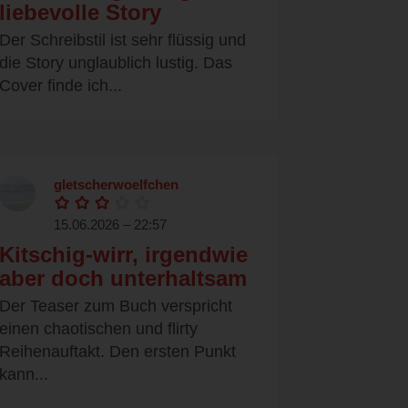
liebevolle Story
Der Schreibstil ist sehr flüssig und
die Story unglaublich lustig. Das
Cover finde ich...
gletscherwoelfchen
15.06.2026 – 22:57
Kitschig-wirr, irgendwie
aber doch unterhaltsam
Der Teaser zum Buch verspricht
einen chaotischen und flirty
Reihenauftakt. Den ersten Punkt
kann...