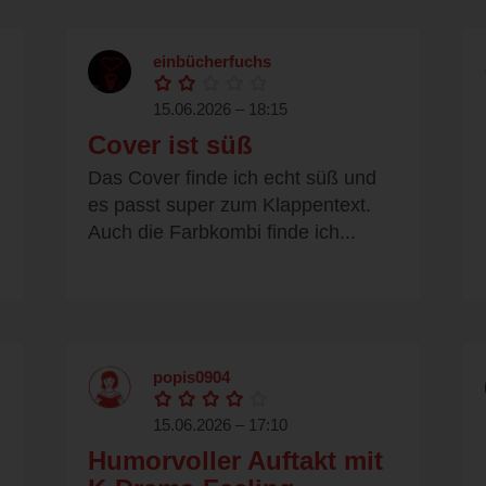
einbücherfuchs
15.06.2026 – 18:15
Cover ist süß
Das Cover finde ich echt süß und
es passt super zum Klappentext.
Auch die Farbkombi finde ich...
popis0904
15.06.2026 – 17:10
Humorvoller Auftakt mit