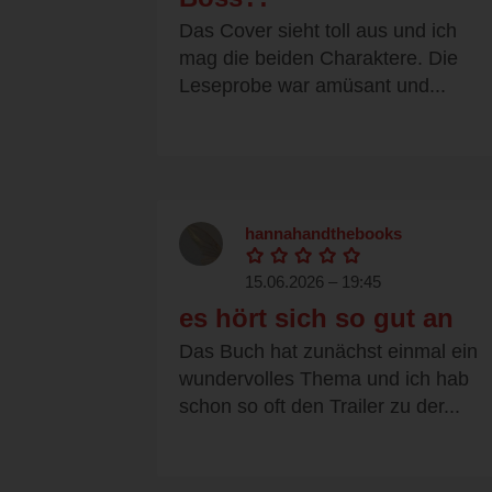
Das Cover sieht toll aus und ich
mag die beiden Charaktere. Die
Leseprobe war amüsant und...
hannahandthebooks
15.06.2026 – 19:45
es hört sich so gut an
Das Buch hat zunächst einmal ein
wundervolles Thema und ich hab
schon so oft den Trailer zu der...