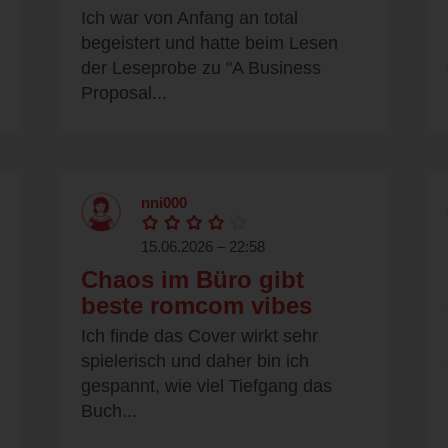
Ich war von Anfang an total
begeistert und hatte beim Lesen
der Leseprobe zu "A Business
Proposal...
nni000
15.06.2026 – 22:58
Chaos im Büro gibt
beste romcom vibes
Ich finde das Cover wirkt sehr
spielerisch und daher bin ich
gespannt, wie viel Tiefgang das
Buch...