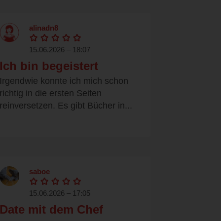
alinadn8
15.06.2026 – 18:07
Ich bin begeistert
Irgendwie konnte ich mich schon
richtig in die ersten Seiten
reinversetzen. Es gibt Bücher in...
saboe
15.06.2026 – 17:05
Date mit dem Chef