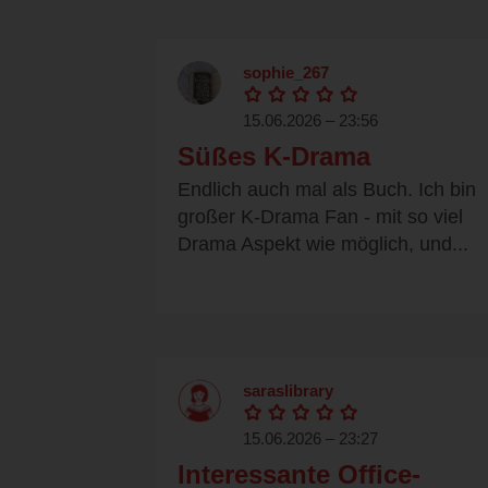
sophie_267
15.06.2026 – 23:56
Süßes K-Drama
Endlich auch mal als Buch. Ich bin
großer K-Drama Fan - mit so viel
Drama Aspekt wie möglich, und...
saraslibrary
15.06.2026 – 23:27
Interessante Office-