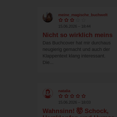
meine_magische_buchwelt
15.06.2026 – 18:44
Nicht so wirklich meins
Das Buchcover hat mir durchaus
neugierig gemacht und auch der
Klappentext klang interessant.
Die...
natalia
15.06.2026 – 18:03
Wahnsinn! 🤯 Schock,