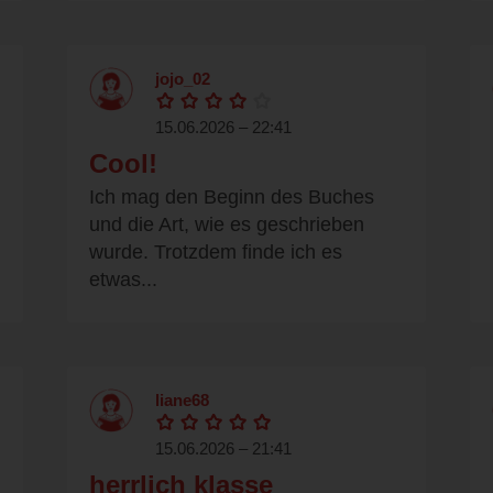
jojo_02
15.06.2026 – 22:41
Cool!
Ich mag den Beginn des Buches
und die Art, wie es geschrieben
wurde. Trotzdem finde ich es
etwas...
liane68
15.06.2026 – 21:41
herrlich klasse