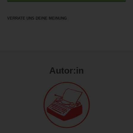
VERRATE UNS DEINE MEINUNG
Autor:in