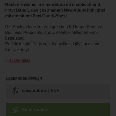
Noch nie war es in einem Büro so chaotisch und
flirty: Band 1 des charmanten New Adult-Highlights
mit absoluten Feel Good-Vibes!
Die Buchvorlage zur erfolgreichen K-Drama-Serie »A
Business Proposal«, das auf Netflix Millionen Fans
begeistert.
Perfekt für alle Fans von Jenny Han, Lilly Lucas und
Emily Henry!
Buchdetails
LESEPROBE ÖFFNEN
Leseprobe als PDF
Buch kaufen