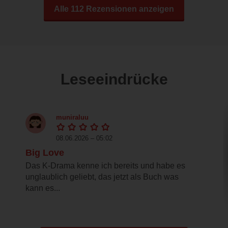
Alle 112 Rezensionen anzeigen
Leseeindrücke
muniraluu
08.06.2026 – 05:02
Big Love
Das K-Drama kenne ich bereits und habe es
unglaublich geliebt, das jetzt als Buch was
kann es...