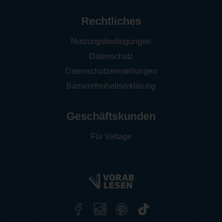
Rechtliches
Nutzungsbedingungen
Datenschutz
Datenschutzeinstellungen
Barrierefreiheitserklärung
Geschäftskunden
Für Verlage