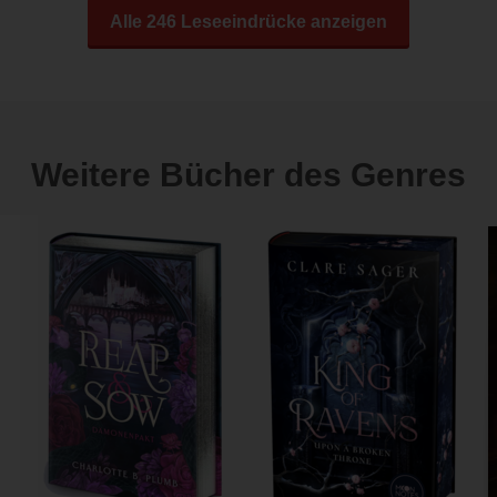
Alle 246 Leseeindrücke anzeigen
Weitere Bücher des Genres