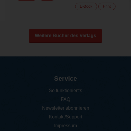
E-Book
Print
Weitere Bücher des Verlags
Service
So funktioniert‘s
FAQ
Newsletter abonnieren
Kontakt/Support
Impressum