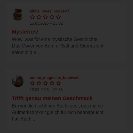
alicia_loves_books<3
16.03.2026 – 23:02
Mysteriös!
Wow, was für eine mystische Geschichte!
Das Cover von Born of Salt and Storm zieht
sofort in die...
meine_magische_buchwelt
16.03.2026 – 22:36
Trifft genau meinen Geschmack
Ein wirklich schönes Buchcover, das meine
Aufmerksamkeit gleich für sich beansprucht
hat. Auch...