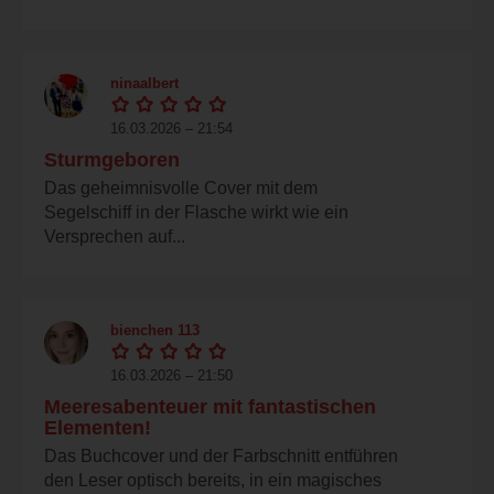
ninaalbert
16.03.2026 – 21:54
Sturmgeboren
Das geheimnisvolle Cover mit dem
Segelschiff in der Flasche wirkt wie ein
Versprechen auf...
bienchen 113
16.03.2026 – 21:50
Meeresabenteuer mit fantastischen
Elementen!
Das Buchcover und der Farbschnitt entführen
den Leser optisch bereits, in ein magisches