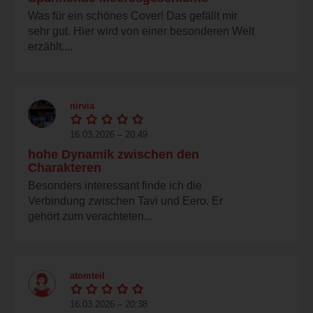
Was für ein schönes Cover! Das gefällt mir
sehr gut. Hier wird von einer besonderen Welt
erzählt....
nirvia
16.03.2026 – 20:49
hohe Dynamik zwischen den
Charakteren
Besonders interessant finde ich die
Verbindung zwischen Tavi und Eero. Er
gehört zum verachteten...
atomteil
16.03.2026 – 20:38