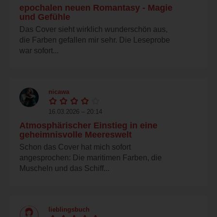
epochalen neuen Romantasy - Magie
und Gefühle
Das Cover sieht wirklich wunderschön aus,
die Farben gefallen mir sehr. Die Leseprobe
war sofort...
nicawa
16.03.2026 – 20:14
Atmosphärischer Einstieg in eine
geheimnisvolle Meereswelt
Schon das Cover hat mich sofort
angesprochen: Die maritimen Farben, die
Muscheln und das Schiff...
lieblingsbuch