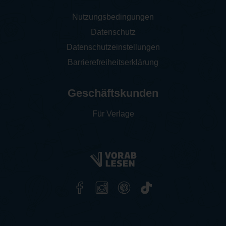
Nutzungsbedingungen
Datenschutz
Datenschutzeinstellungen
Barrierefreiheitserklärung
Geschäftskunden
Für Verlage