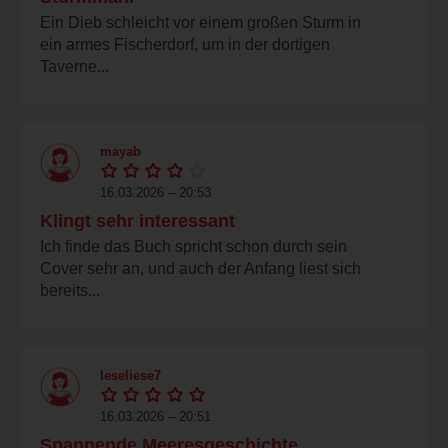
Ein Dieb schleicht vor einem großen Sturm in
ein armes Fischerdorf, um in der dortigen
Taverne...
mayab
16.03.2026 – 20:53
Klingt sehr interessant
Ich finde das Buch spricht schon durch sein
Cover sehr an, und auch der Anfang liest sich
bereits...
leseliese7
16.03.2026 – 20:51
Spannende Meeresgeschichte