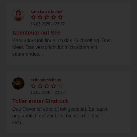
konstanze kiener
16.03.2026 – 22:27
Abenteuer auf See
Besonders toll finde ich das Buchsetting. Das
Meer. Das verspricht für mich schon ein
spannendes...
seitendeslebens
16.03.2026 – 22:22
Toller erster Eindruck
Das Cover ist absolut toll gestaltet. Es passt
unglaublich gut zur Geschichte. Die lässt
sich...