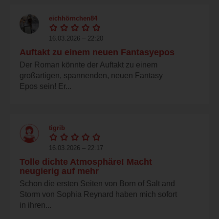
eichhörnchen84
16.03.2026 – 22:20
Auftakt zu einem neuen Fantasyepos
Der Roman könnte der Auftakt zu einem
großartigen, spannenden, neuen Fantasy
Epos sein! Er...
tigrib
16.03.2026 – 22:17
Tolle dichte Atmosphäre! Macht
neugierig auf mehr
Schon die ersten Seiten von Born of Salt and
Storm von Sophia Reynard haben mich sofort
in ihren...