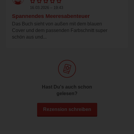
16.03.2026 – 19:43
Spannendes Meeresabenteuer
Das Buch sieht von außen mit dem blauen
Cover und dem passenden Farbschnitt super
schön aus und...
Hast Du's auch schon
gelesen?
Rezension schreiben