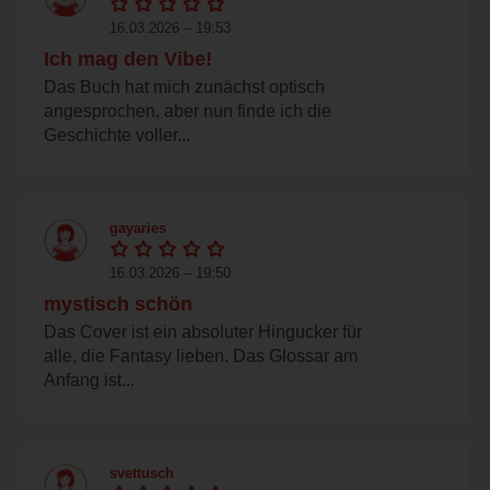
16.03.2026 – 19:53
Ich mag den Vibe!
Das Buch hat mich zunächst optisch
angesprochen, aber nun finde ich die
Geschichte voller...
gayaries
16.03.2026 – 19:50
mystisch schön
Das Cover ist ein absoluter Hingucker für
alle, die Fantasy lieben. Das Glossar am
Anfang ist...
svettusch