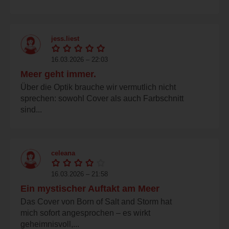
jess.liest
16.03.2026 – 22:03
Meer geht immer.
Über die Optik brauche wir vermutlich nicht
sprechen: sowohl Cover als auch Farbschnitt
sind...
celeana
16.03.2026 – 21:58
Ein mystischer Auftakt am Meer
Das Cover von Born of Salt and Storm hat
mich sofort angesprochen – es wirkt
geheimnisvoll,...