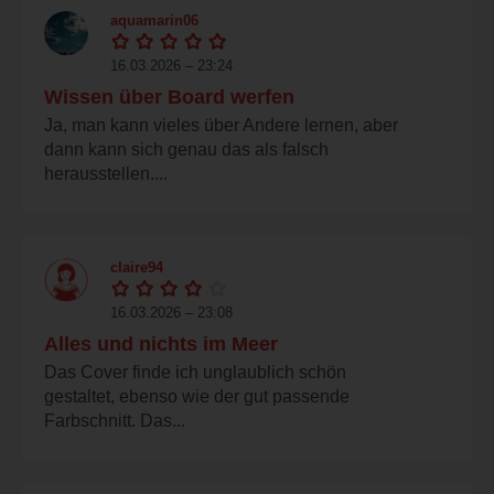
aquamarin06
16.03.2026 – 23:24
Wissen über Board werfen
Ja, man kann vieles über Andere lernen, aber
dann kann sich genau das als falsch
herausstellen....
claire94
16.03.2026 – 23:08
Alles und nichts im Meer
Das Cover finde ich unglaublich schön
gestaltet, ebenso wie der gut passende
Farbschnitt. Das...