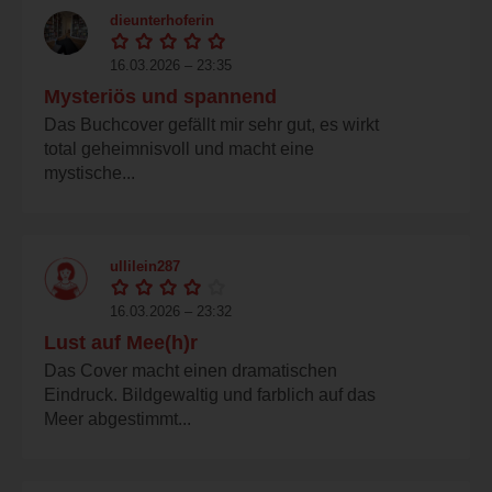
dieunterhoferin
16.03.2026 – 23:35
Mysteriös und spannend
Das Buchcover gefällt mir sehr gut, es wirkt
total geheimnisvoll und macht eine
mystische...
ullilein287
16.03.2026 – 23:32
Lust auf Mee(h)r
Das Cover macht einen dramatischen
Eindruck. Bildgewaltig und farblich auf das
Meer abgestimmt...