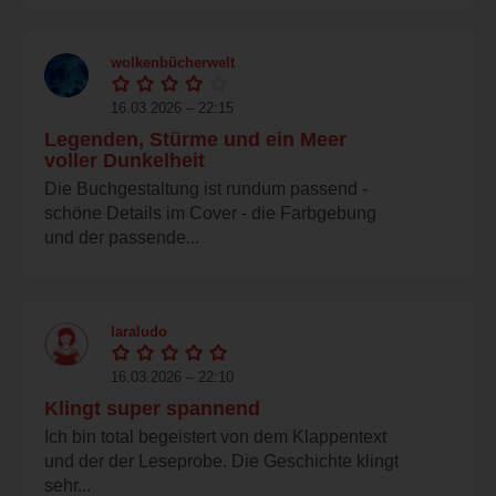
wolkenbücherwelt
16.03.2026 – 22:15
Legenden, Stürme und ein Meer
voller Dunkelheit
Die Buchgestaltung ist rundum passend -
schöne Details im Cover - die Farbgebung
und der passende...
laraludo
16.03.2026 – 22:10
Klingt super spannend
Ich bin total begeistert von dem Klappentext
und der der Leseprobe. Die Geschichte klingt
sehr...