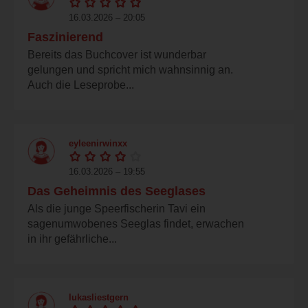
16.03.2026 – 20:05
Faszinierend
Bereits das Buchcover ist wunderbar
gelungen und spricht mich wahnsinnig an.
Auch die Leseprobe...
eyleenirwinxx
16.03.2026 – 19:55
Das Geheimnis des Seeglases
Als die junge Speerfischerin Tavi ein
sagenumwobenes Seeglas findet, erwachen
in ihr gefährliche...
lukasliestgern