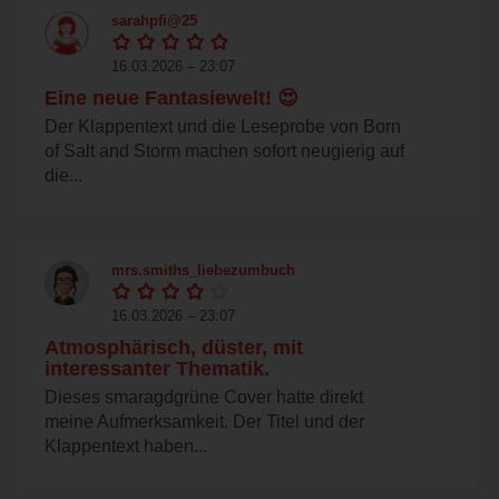
sarahpfi@25
16.03.2026 – 23:07
Eine neue Fantasiewelt! 😍
Der Klappentext und die Leseprobe von Born
of Salt and Storm machen sofort neugierig auf
die...
mrs.smiths_liebezumbuch
16.03.2026 – 23:07
Atmosphärisch, düster, mit
interessanter Thematik.
Dieses smaragdgrüne Cover hatte direkt
meine Aufmerksamkeit. Der Titel und der
Klappentext haben...