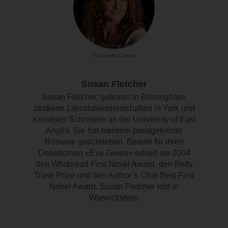
© Graeme Cornes
Susan Fletcher
Susan Fletcher, geboren in Birmingham,
studierte Literaturwissenschaften in York und
Kreatives Schreiben an der University of East
Anglia. Sie hat mehrere preisgekrönte
Romane geschrieben. Bereits für ihren
Debütroman «Eve Green» erhielt sie 2004
den Whitbread First Novel Award, den Betty
Trask Prize und den Author’s Club Best First
Novel Award. Susan Fletcher lebt in
Warwickshire.