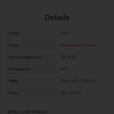
Details
Insel
Verlag
Historischer Roman
Genre
28.10.19
Erscheinungstermin
445
Seitenanzahl
978-3-458-17816-3
ISBN
DE
22,00 €
Preis
DETAILS ZUM HÖRBUCH