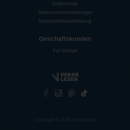
Datenschutz
Datenschutzeinstellungen
Barrierefreiheitserklärung
Geschäftskunden
Für Verlage
Copyright © 2026 Vorablesen