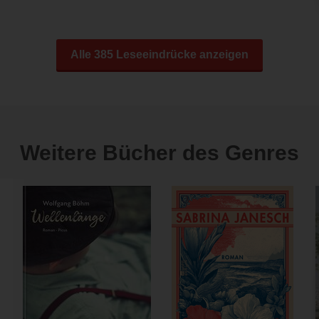
Alle 385 Leseeindrücke anzeigen
Weitere Bücher des Genres