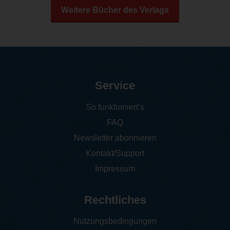
Weitere Bücher des Verlags
Service
So funktioniert‘s
FAQ
Newsletter abonnieren
Kontakt/Support
Impressum
Rechtliches
Nutzungsbedingungen