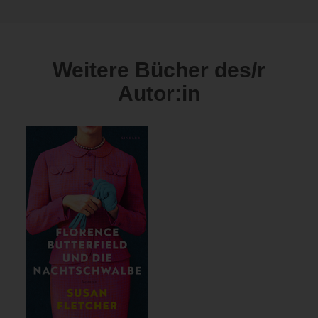
Weitere Bücher des/r
Autor:in