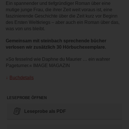
Ein spannender und tiefgründiger Roman über eine
mutige junge Frau, die ihrer Zeit weit voraus ist, eine
faszinierende Geschichte über die Zeit kurz vor Beginn
des Ersten Weltkriegs – aber auch ein Roman über das,
was von uns bleibt.
Gemeinsam mit steinbach sprechende bücher
verlosen wir zusätzlich 30 Hörbuchexemplare.
»So fesselnd wie Daphne du Maurier … ein wahrer
Pageturner.« IMAGE MAGAZIN
Buchdetails
LESEPROBE ÖFFNEN
Leseprobe als PDF