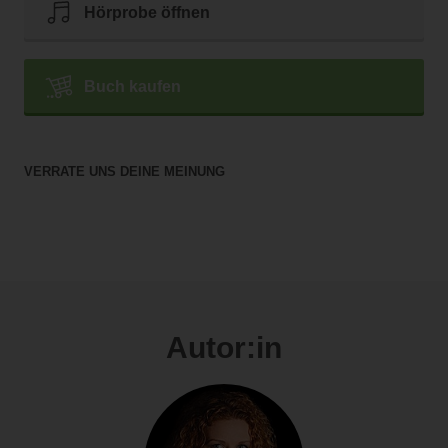
Hörprobe öffnen
Buch kaufen
VERRATE UNS DEINE MEINUNG
Autor:in