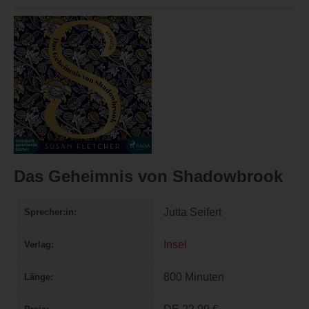
Das Geheimnis von Shadowbrook
Jutta Seifert
Sprecher:in
Insel
Verlag
800 Minuten
Länge