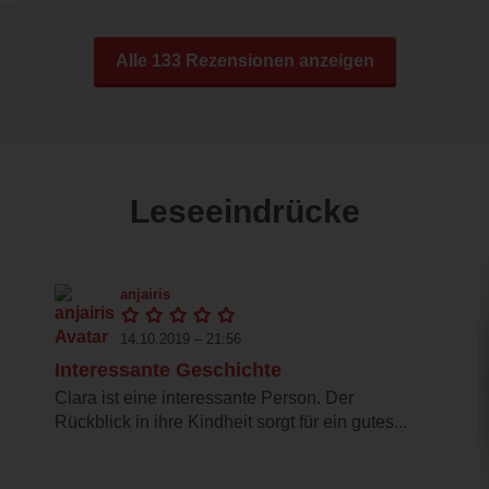
Alle 133 Rezensionen anzeigen
Leseeindrücke
anjairis
14.10.2019 – 21:56
Interessante Geschichte
Clara ist eine interessante Person. Der
Rückblick in ihre Kindheit sorgt für ein gutes...