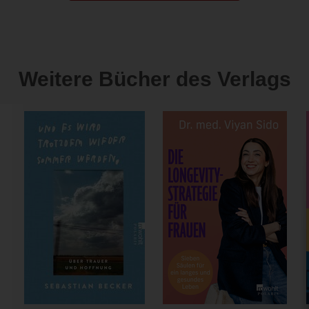
Weitere Bücher des Verlags