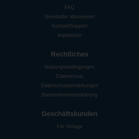
FAQ
Newsletter abonnieren
Kontakt/Support
Impressum
Rechtliches
Nutzungsbedingungen
Datenschutz
Datenschutzeinstellungen
Barrierefreiheitserklärung
Geschäftskunden
Für Verlage