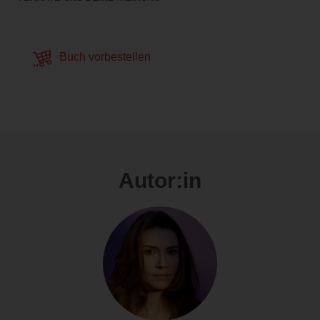
Buch vorbestellen
Autor:in