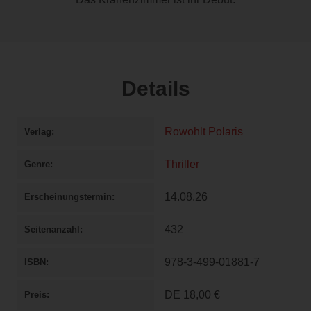
Details
Rowohlt Polaris
Verlag
Thriller
Genre
14.08.26
Erscheinungstermin
432
Seitenanzahl
978-3-499-01881-7
ISBN
DE
18,00 €
Preis