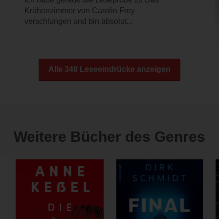
Krähenzimmer von Carolin Frey
verschlungen und bin absolut...
Alle 348 Leseeindrücke anzeigen
Weitere Bücher des Genres