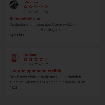
relichrissi
01.06.2026 – 16:39
Schwedenkrimi
So düster und traurig das Cover wirkt, so
düster ist auch der Einstieg in diesen
typischen...
lese-lotte
01.06.2026 – 16:26
Gut und spannend erzählt
Das Cover wirkt sehr düster und bedrohlich
auf mich. Ich bin ganz ehrlich, für dieses Buch
hätte...