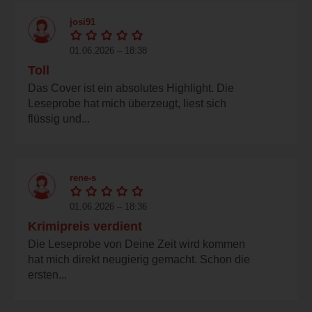
josi91
01.06.2026 – 18:38
Toll
Das Cover ist ein absolutes Highlight. Die
Leseprobe hat mich überzeugt, liest sich
flüssig und...
rene-s
01.06.2026 – 18:36
Krimipreis verdient
Die Leseprobe von Deine Zeit wird kommen
hat mich direkt neugierig gemacht. Schon die
ersten...