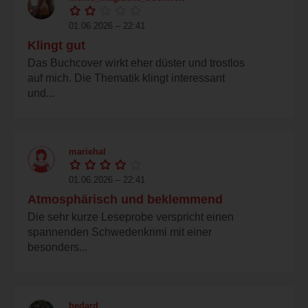
01.06.2026 – 22:41
Klingt gut
Das Buchcover wirkt eher düster und trostlos
auf mich. Die Thematik klingt interessant
und...
mariehal
01.06.2026 – 22:41
Atmosphärisch und beklemmend
Die sehr kurze Leseprobe verspricht einen
spannenden Schwedenkrimi mit einer
besonders...
bedard