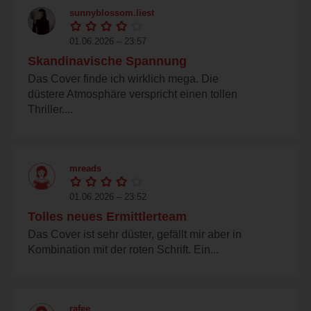
sunnyblossom.liest
01.06.2026 – 23:57
Skandinavische Spannung
Das Cover finde ich wirklich mega. Die
düstere Atmosphäre verspricht einen tollen
Thriller....
mreads
01.06.2026 – 23:52
Tolles neues Ermittlerteam
Das Cover ist sehr düster, gefällt mir aber in
Kombination mit der roten Schrift. Ein...
rafee