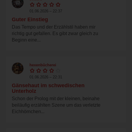
01.06.2026 – 22:37
Guter Einstieg
Das Tempo und der Erzählstil haben mir
richtig gut gefallen. Es gibt zwar gleich zu
Beginn eine...
hexenbücherei
01.06.2026 – 22:31
Gänsehaut im schwedischen
Unterholz
Schon der Prolog mit der kleinen, beinahe
beiläufig erzählten Szene um das verletzte
Eichhörnchen...