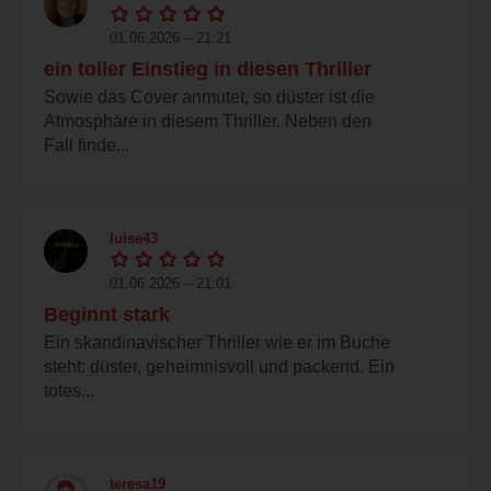
01.06.2026 – 21:21
ein toller Einstieg in diesen Thriller
Sowie das Cover anmutet, so düster ist die
Atmosphäre in diesem Thriller. Neben den
Fall finde...
luise43
01.06.2026 – 21:01
Beginnt stark
Ein skandinavischer Thriller wie er im Buche
steht: düster, geheimnisvoll und packend. Ein
totes...
teresa19