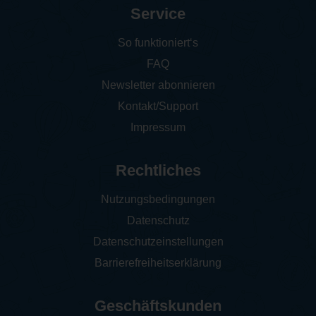
Service
So funktioniert‘s
FAQ
Newsletter abonnieren
Kontakt/Support
Impressum
Rechtliches
Nutzungsbedingungen
Datenschutz
Datenschutzeinstellungen
Barrierefreiheitserklärung
Geschäftskunden