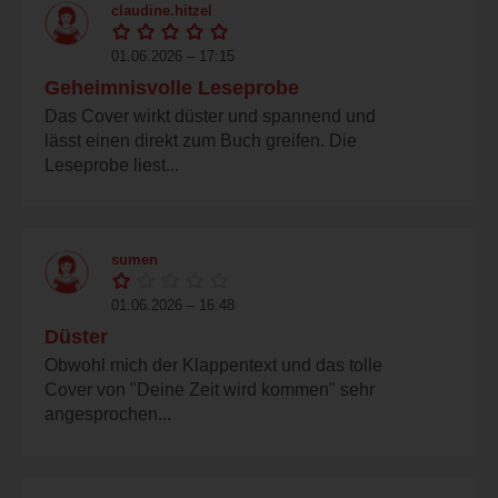
claudine.hitzel
01.06.2026 – 17:15
Geheimnisvolle Leseprobe
Das Cover wirkt düster und spannend und
lässt einen direkt zum Buch greifen. Die
Leseprobe liest...
sumen
01.06.2026 – 16:48
Düster
Obwohl mich der Klappentext und das tolle
Cover von "Deine Zeit wird kommen" sehr
angesprochen...