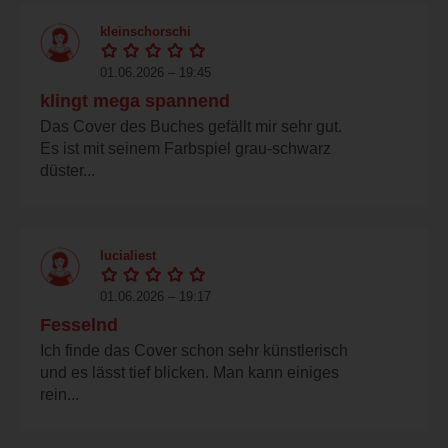
kleinschorschi
01.06.2026 – 19:45
klingt mega spannend
Das Cover des Buches gefällt mir sehr gut.
Es ist mit seinem Farbspiel grau-schwarz
düster...
lucialiest
01.06.2026 – 19:17
Fesselnd
Ich finde das Cover schon sehr künstlerisch
und es lässt tief blicken. Man kann einiges
rein...