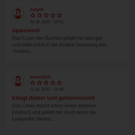
betty64
01.06.2026 – 19:52
Spannend!
Das Cover des Buches gefällt mir sehr gut
und leitet sofort in die düstere Stimmung des
Thrillers...
bonnie2011
01.06.2026 – 19:49
Klingt düster und geheimnisvoll
Das Cover macht schon einen düsteren
Eindruck und gefällt mir. Auch wenn die
Leseprobe dieses...