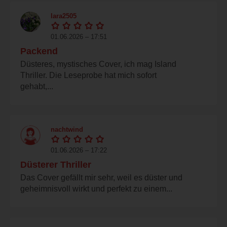
lara2505
01.06.2026 – 17:51
Packend
Düsteres, mystisches Cover, ich mag Island
Thriller. Die Leseprobe hat mich sofort
gehabt,...
nachtwind
01.06.2026 – 17:22
Düsterer Thriller
Das Cover gefällt mir sehr, weil es düster und
geheimnisvoll wirkt und perfekt zu einem...