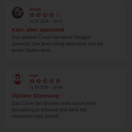
knorki
01.06.2026 – 19:14
Kurz, aber spannend
Das düstere Cover hat meine Neugier
geweckt. Das Buch klingt spannend und die
ersten Seiten sind...
ingri
01.06.2026 – 18:48
Düstere Stimmung
Das Cover des Buches wirkt durch seine
Gestaltung in schwarz und weiß mit
markanter roter Schrift...