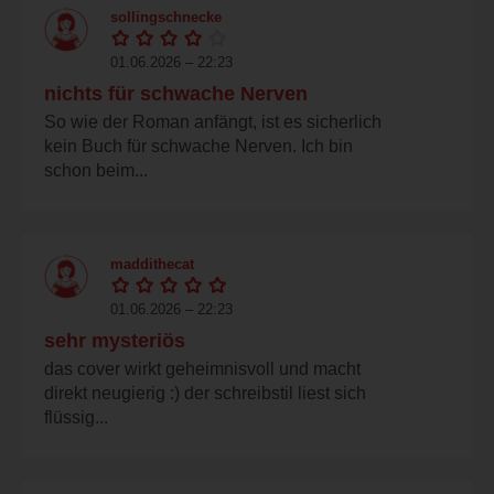
sollingschnecke
01.06.2026 – 22:23
nichts für schwache Nerven
So wie der Roman anfängt, ist es sicherlich
kein Buch für schwache Nerven. Ich bin
schon beim...
maddithecat
01.06.2026 – 22:23
sehr mysteriös
das cover wirkt geheimnisvoll und macht
direkt neugierig :) der schreibstil liest sich
flüssig...