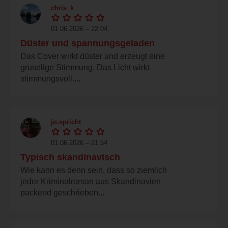
chris_k
01.06.2026 – 22:04
Düster und spannungsgeladen
Das Cover wirkt düster und erzeugt eine
gruselige Stimmung. Das Licht wirkt
stimmungsvoll....
jo.spricht
01.06.2026 – 21:54
Typisch skandinavisch
Wie kann es denn sein, dass so ziemlich
jeder Kriminalroman aus Skandinavien
packend geschrieben...