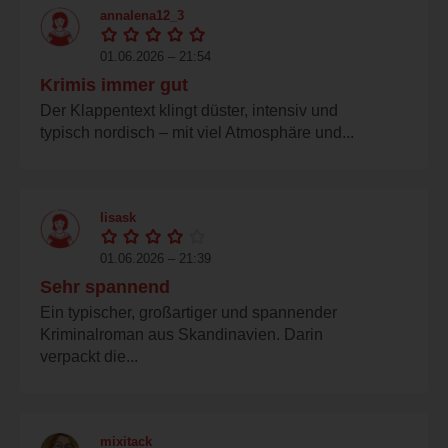
annalena12_3
01.06.2026 – 21:54
Krimis immer gut
Der Klappentext klingt düster, intensiv und
typisch nordisch – mit viel Atmosphäre und...
lisask
01.06.2026 – 21:39
Sehr spannend
Ein typischer, großartiger und spannender
Kriminalroman aus Skandinavien. Darin
verpackt die...
mixitack