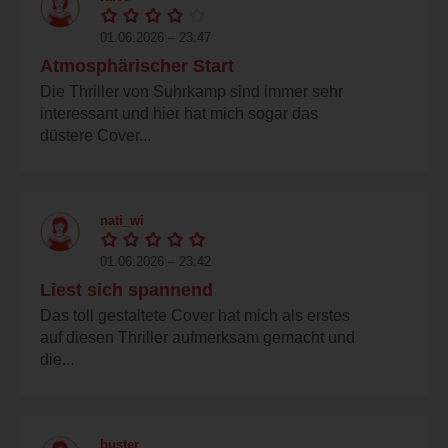
01.06.2026 – 23:47
Atmosphärischer Start
Die Thriller von Suhrkamp sind immer sehr
interessant und hier hat mich sogar das
düstere Cover...
nati_wi
01.06.2026 – 23:42
Liest sich spannend
Das toll gestaltete Cover hat mich als erstes
auf diesen Thriller aufmerksam gemacht und
die...
buster