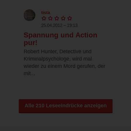
tista
25.04.2012 – 19:13
Spannung und Action
pur!
Robert Hunter, Detective und
Kriminalpsychologe, wird mal
wieder zu einem Mord gerufen, der
mit...
Alle 210 Leseeindrücke anzeigen