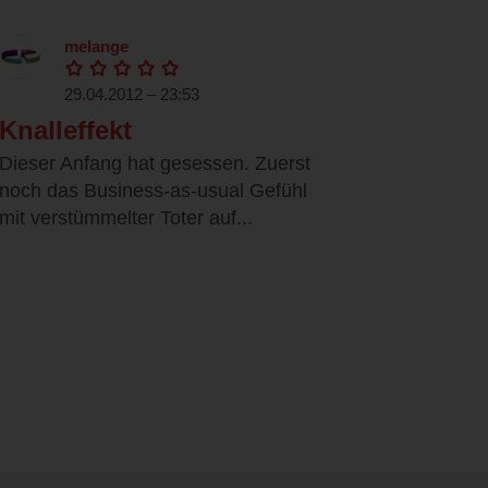
melange
29.04.2012 – 23:53
Knalleffekt
Dieser Anfang hat gesessen. Zuerst
noch das Business-as-usual Gefühl
mit verstümmelter Toter auf...