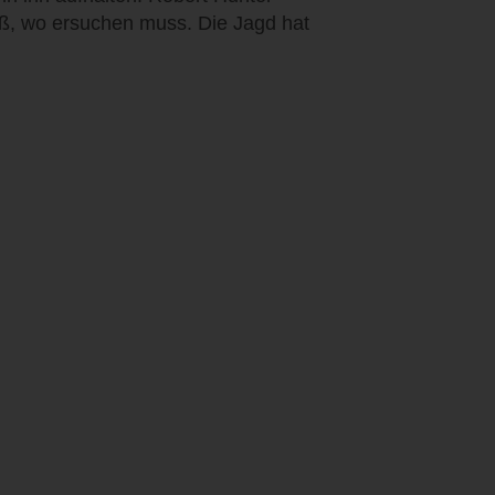
eiß, wo ersuchen muss. Die Jagd hat