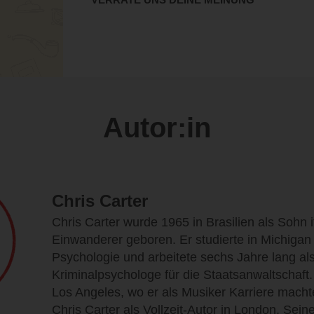
Autor:in
Chris Carter
Chris Carter wurde 1965 in Brasilien als Sohn i
Einwanderer geboren. Er studierte in Michigan
Psychologie und arbeitete sechs Jahre lang al
Kriminalpsychologe für die Staatsanwaltschaft
Los Angeles, wo er als Musiker Karriere machte.
Chris Carter als Vollzeit-Autor in London. Seine