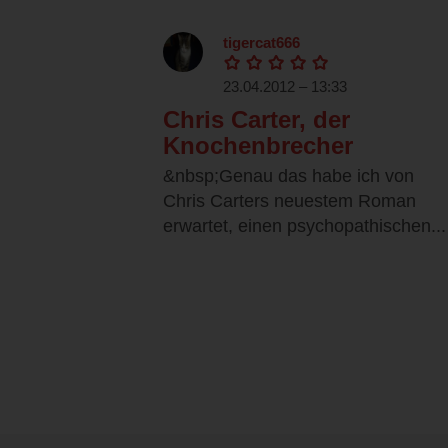
tigercat666
23.04.2012 – 13:33
Chris Carter, der
Knochenbrecher
&nbsp;Genau das habe ich von
Chris Carters neuestem Roman
erwartet, einen psychopathischen...