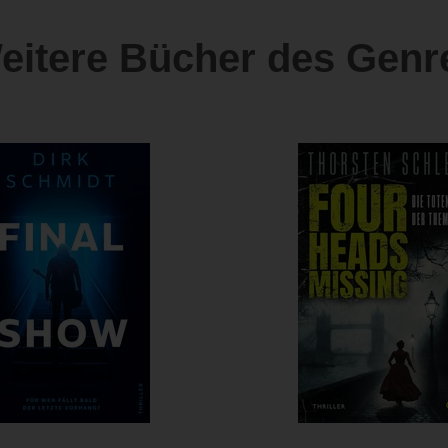
eitere Bücher des Genr