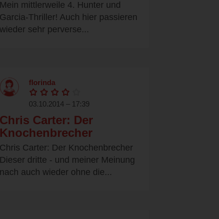
Mein mittlerweile 4. Hunter und
Garcia-Thriller! Auch hier passieren
wieder sehr perverse...
florinda
03.10.2014 – 17:39
Chris Carter: Der
Knochenbrecher
Chris Carter: Der Knochenbrecher
Dieser dritte - und meiner Meinung
nach auch wieder ohne die...