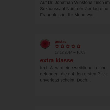
Auf Dr. Jonathan Winstons Tisch im
Sektionssaal Nummer vier lag eine
Frauenleiche. Ihr Mund war...
gustav
17.12.2014 – 16:03
extra klasse
Im L.A. wird eine weibliche Leiche
gefunden, die auf den ersten Blick
unverletzt scheint. Doch...