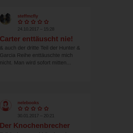
steffmcfly
24.10.2017 – 15:28
Carter enttäuscht nie!
& auch der dritte Teil der Hunter &
Garcia Reihe enttäuschte mich
nicht. Man wird sofort mitten...
nelebooks
30.01.2017 – 20:21
Der Knochenbrecher