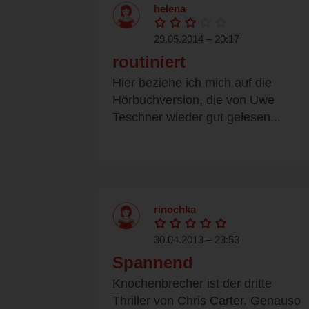
helena
29.05.2014 – 20:17
routiniert
Hier beziehe ich mich auf die
Hörbuchversion, die von Uwe
Teschner wieder gut gelesen...
rinochka
30.04.2013 – 23:53
Spannend
Knochenbrecher ist der dritte
Thriller von Chris Carter. Genauso