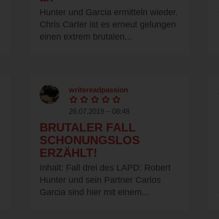
Hunter und Garcia ermitteln wieder.
Chris Carter ist es erneut gelungen
einen extrem brutalen...
writereadpassion
26.07.2019 – 08:48
BRUTALER FALL
SCHONUNGSLOS
ERZÄHLT!
Inhalt: Fall drei des LAPD: Robert
Hunter und sein Partner Carlos
Garcia sind hier mit einem...