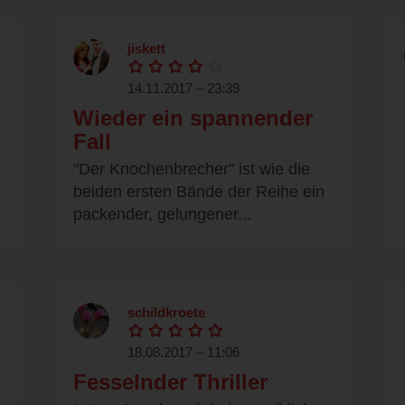
jiskett
14.11.2017 – 23:39
Wieder ein spannender
Fall
"Der Knochenbrecher" ist wie die
beiden ersten Bände der Reihe ein
packender, gelungener...
schildkroete
18.08.2017 – 11:06
Fesselnder Thriller