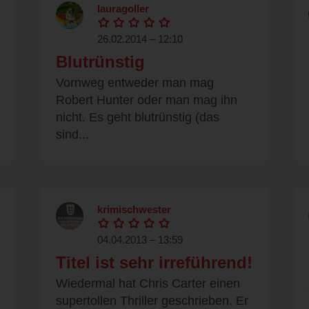
lauragoller
26.02.2014 – 12:10
Blutrünstig
Vornweg entweder man mag
Robert Hunter oder man mag ihn
nicht. Es geht blutrünstig (das
sind...
krimischwester
04.04.2013 – 13:59
Titel ist sehr irreführend!
Wiedermal hat Chris Carter einen
supertollen Thriller geschrieben. Er