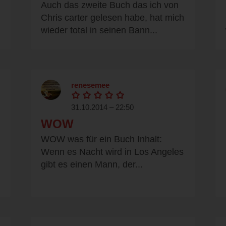
Auch das zweite Buch das ich von
Chris carter gelesen habe, hat mich
wieder total in seinen Bann...
renesemee
31.10.2014 – 22:50
WOW
WOW was für ein Buch Inhalt:
Wenn es Nacht wird in Los Angeles
gibt es einen Mann, der...