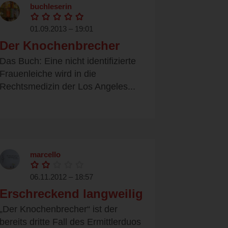
buchleserin
01.09.2013 – 19:01
Der Knochenbrecher
Das Buch: Eine nicht identifizierte
Frauenleiche wird in die
Rechtsmedizin der Los Angeles...
marcello
06.11.2012 – 18:57
Erschreckend langweilig
„Der Knochenbrecher“ ist der
bereits dritte Fall des Ermittlerduos