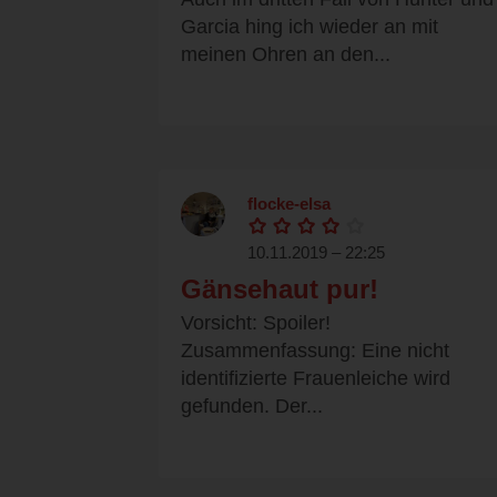
Garcia hing ich wieder an mit
meinen Ohren an den...
flocke-elsa
10.11.2019 – 22:25
Gänsehaut pur!
Vorsicht: Spoiler!
Zusammenfassung: Eine nicht
identifizierte Frauenleiche wird
gefunden. Der...