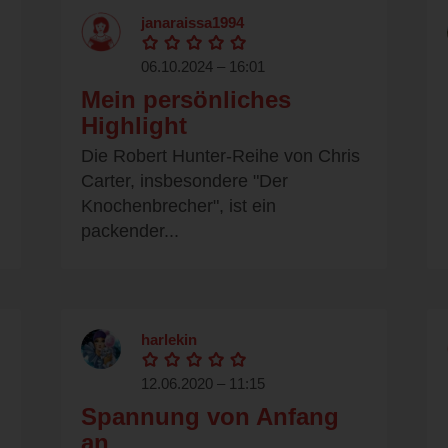
janaraissa1994
06.10.2024 – 16:01
Mein persönliches
Highlight
Die Robert Hunter-Reihe von Chris
Carter, insbesondere "Der
Knochenbrecher", ist ein
packender...
harlekin
12.06.2020 – 11:15
Spannung von Anfang
an