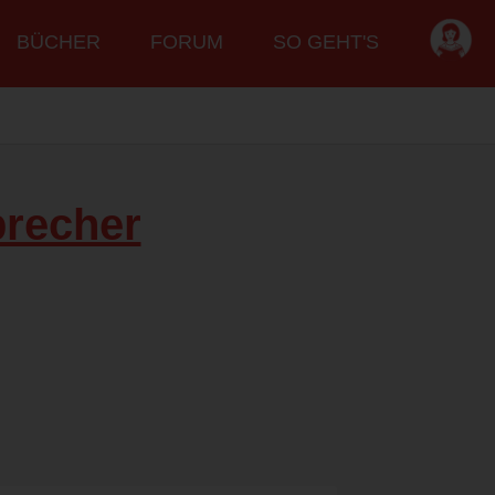
BÜCHER
FORUM
SO GEHT'S
recher