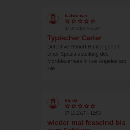
badwoman
07.07.2018 – 21:44
Typischer Carter
Detective Robert Hunter gehört
einer Spezialabteilung des
Morddezernats in Los Angeles an:
Sie...
tricksi
07.10.2017 – 12:58
wieder mal fesselnd bis