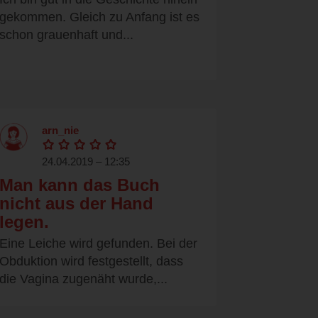
gekommen. Gleich zu Anfang ist es
schon grauenhaft und...
arn_nie
24.04.2019 – 12:35
Man kann das Buch
nicht aus der Hand
legen.
Eine Leiche wird gefunden. Bei der
Obduktion wird festgestellt, dass
die Vagina zugenäht wurde,...