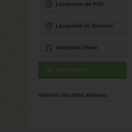
Leseprobe als PDF
Leseprobe im Browser
Hörprobe öffnen
Buch kaufen
VERRATE UNS DEINE MEINUNG