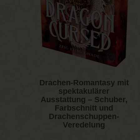
Drachen-Romantasy mit
spektakulärer
Ausstattung – Schuber,
Farbschnitt und
Drachenschuppen-
Veredelung