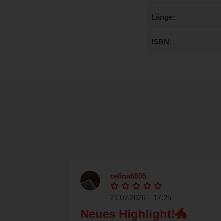
Länge
ISBN
celina6805
21.07.2026 – 17:25
Neues Highlight!🐲