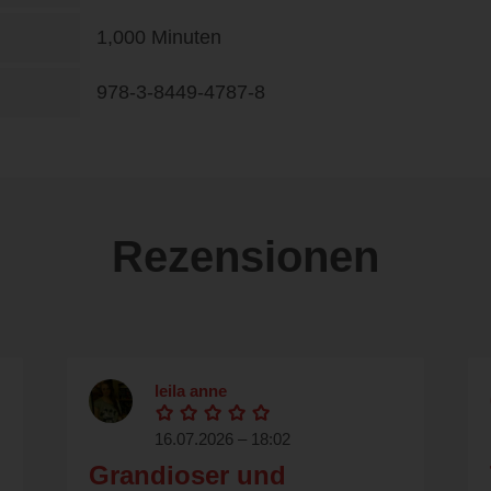
1,000 Minuten
978-3-8449-4787-8
Rezensionen
leila anne
16.07.2026 – 18:02
Grandioser und