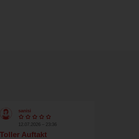
sanisi
12.07.2026 – 23:36
Toller Auftakt