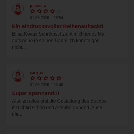
patrscha
01.06.2026 – 23:54
Ein eindrucksvoller Reihenauftackt!
Elisa Kovas Schreibstil zieht mich jedes Mal
aufs neue in seinen Bann! Ich konnte gar
nicht...
caro_si
01.06.2026 – 23:48
Super spannend!!!
Also zu alles erst die Gestaltung des Buches
ist richtig schön und Atemberaubend. Auch
die...