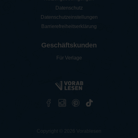
Datenschutz
Datenschutzeinstellungen
Barrierefreiheitserklärung
Geschäftskunden
Für Verlage
Copyright © 2026 Vorablesen