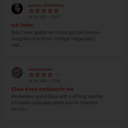
pandas_bücherblog
01.06.2026 – 23:57
Ich liebs!
Das Cover gefällt mir richtig gut (die Deluxe-
Ausgabe ist echt ein richtiger Hingucker!),
und...
anna-lenchen
01.06.2026 – 23:56
Elisa Kova enttäuscht nie
Air Awoken und A Deal with a elf king mochte
ich beide unfassbar gerne und für Drachen
bin ich...