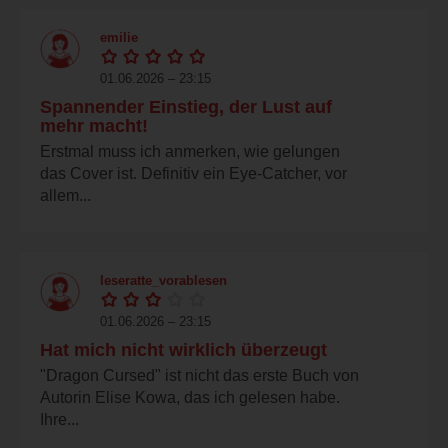
emilie
01.06.2026 – 23:15
Spannender Einstieg, der Lust auf
mehr macht!
Erstmal muss ich anmerken, wie gelungen
das Cover ist. Definitiv ein Eye-Catcher, vor
allem...
leseratte_vorablesen
01.06.2026 – 23:15
Hat mich nicht wirklich überzeugt
"Dragon Cursed" ist nicht das erste Buch von
Autorin Elise Kowa, das ich gelesen habe.
Ihre...