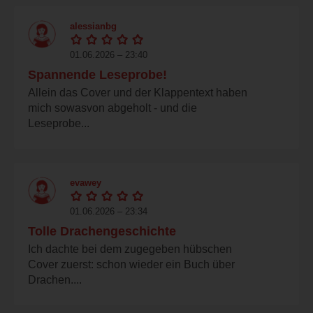
alessianbg
01.06.2026 – 23:40
Spannende Leseprobe!
Allein das Cover und der Klappentext haben
mich sowasvon abgeholt - und die
Leseprobe...
evawey
01.06.2026 – 23:34
Tolle Drachengeschichte
Ich dachte bei dem zugegeben hübschen
Cover zuerst: schon wieder ein Buch über
Drachen....