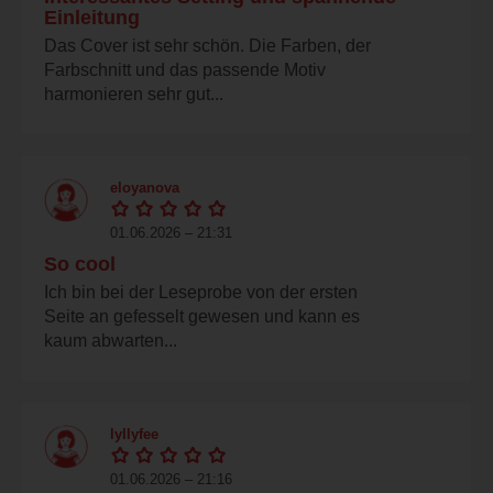
Einleitung
Das Cover ist sehr schön. Die Farben, der
Farbschnitt und das passende Motiv
harmonieren sehr gut...
eloyanova
01.06.2026 – 21:31
So cool
Ich bin bei der Leseprobe von der ersten
Seite an gefesselt gewesen und kann es
kaum abwarten...
lyllyfee
01.06.2026 – 21:16