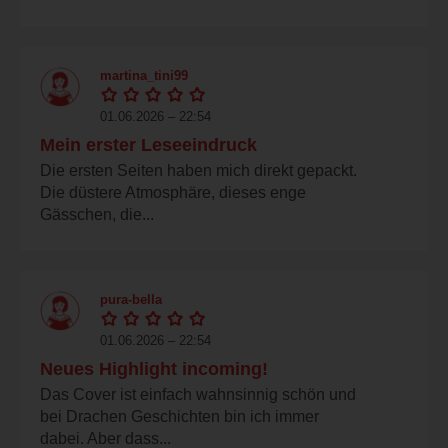
martina_tini99
01.06.2026 – 22:54
Mein erster Leseeindruck
Die ersten Seiten haben mich direkt gepackt.
Die düstere Atmosphäre, dieses enge
Gässchen, die...
pura-bella
01.06.2026 – 22:54
Neues Highlight incoming!
Das Cover ist einfach wahnsinnig schön und
bei Drachen Geschichten bin ich immer
dabei. Aber dass...