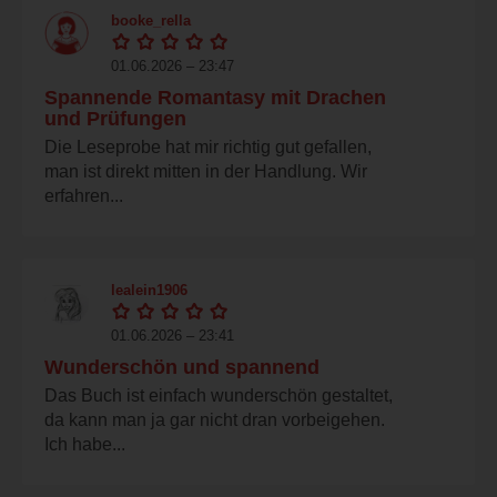
booke_rella
01.06.2026 – 23:47
Spannende Romantasy mit Drachen
und Prüfungen
Die Leseprobe hat mir richtig gut gefallen,
man ist direkt mitten in der Handlung. Wir
erfahren...
lealein1906
01.06.2026 – 23:41
Wunderschön und spannend
Das Buch ist einfach wunderschön gestaltet,
da kann man ja gar nicht dran vorbeigehen.
Ich habe...