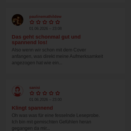
paulinemathildew
01.06.2026 – 23:08
Das geht schonmal gut und
spannend los!
Also wenn wir schon mit dem Cover
anfangen, was direkt meine Aufmerksamkeit
angezogen hat wie ein...
sanisi
01.06.2026 – 23:00
Klingt spannend
Oh was was für eine fesselnde Leseprobe.
Ich bin mit gemischten Gefühlen heran
gegangen da mir...