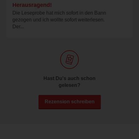
Herausragend!
Die Leseprobe hat mich sofort in den Bann
gezogen und ich wollte sofort weiterlesen.
Der...
Hast Du's auch schon
gelesen?
Rezension schreiben