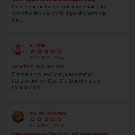
Die Leseprobe hat mich mit ihrer detaillierten
Schreibweise und der Bildgewalt überzeugt.
Das...
kiki2705
01.06.2026 – 21:34
Drachen mal anders
Erstmal ein tolles Cover, was sofort an
Fantasy denken lässt. Die Story klingt mal
nicht so nach...
ava_the_bookworm
01.06.2026 – 21:31
Interessantes Setting und spannende