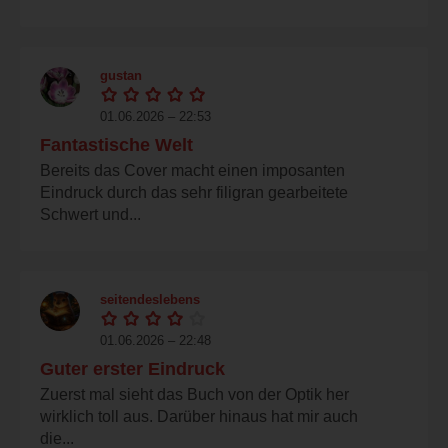
gustan
01.06.2026 – 22:53
Fantastische Welt
Bereits das Cover macht einen imposanten
Eindruck durch das sehr filigran gearbeitete
Schwert und...
seitendeslebens
01.06.2026 – 22:48
Guter erster Eindruck
Zuerst mal sieht das Buch von der Optik her
wirklich toll aus. Darüber hinaus hat mir auch
die...