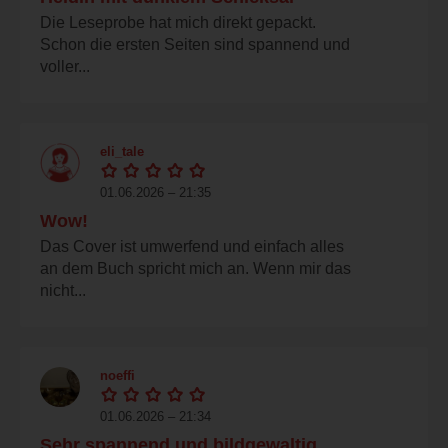
Die Leseprobe hat mich direkt gepackt.
Schon die ersten Seiten sind spannend und
voller...
eli_tale
01.06.2026 – 21:35
Wow!
Das Cover ist umwerfend und einfach alles
an dem Buch spricht mich an. Wenn mir das
nicht...
noeffi
01.06.2026 – 21:34
Sehr spannend und bildgewaltig