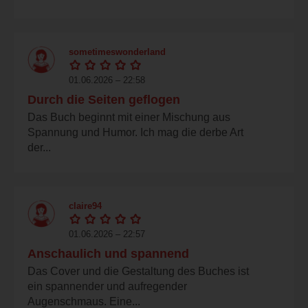
sometimeswonderland
01.06.2026 – 22:58
Durch die Seiten geflogen
Das Buch beginnt mit einer Mischung aus
Spannung und Humor. Ich mag die derbe Art
der...
claire94
01.06.2026 – 22:57
Anschaulich und spannend
Das Cover und die Gestaltung des Buches ist
ein spannender und aufregender
Augenschmaus. Eine...