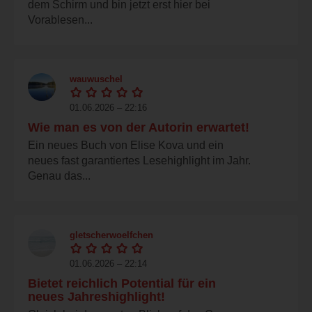
dem Schirm und bin jetzt erst hier bei
Vorablesen...
wauwuschel
01.06.2026 – 22:16
Wie man es von der Autorin erwartet!
Ein neues Buch von Elise Kova und ein
neues fast garantiertes Lesehighlight im Jahr.
Genau das...
gletscherwoelfchen
01.06.2026 – 22:14
Bietet reichlich Potential für ein
neues Jahreshighlight!