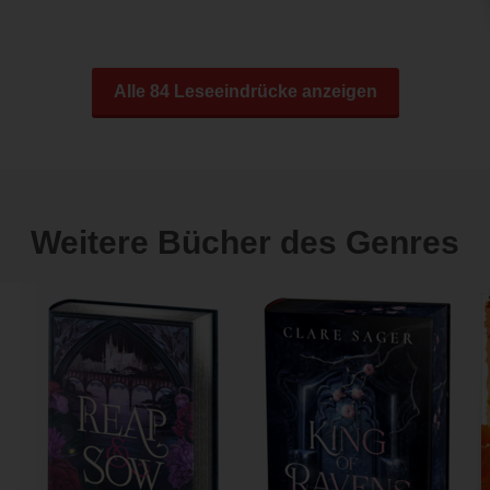
Alle 84 Leseeindrücke anzeigen
Weitere Bücher des Genres