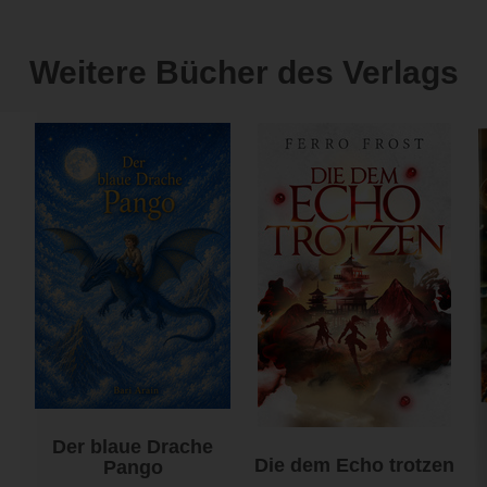
Weitere Bücher des Verlags
Der blaue Drache
Die dem Echo trotzen
Pango