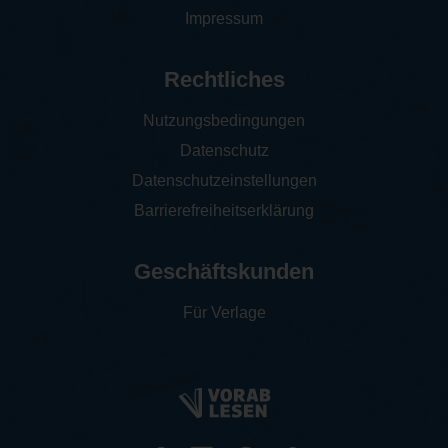
Impressum
Rechtliches
Nutzungsbedingungen
Datenschutz
Datenschutzeinstellungen
Barrierefreiheitserklärung
Geschäftskunden
Für Verlage