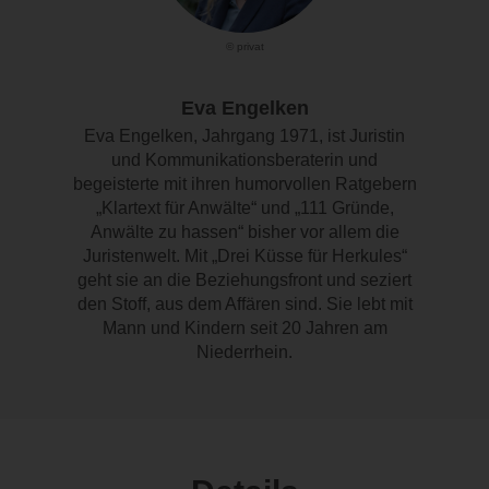
© privat
Eva Engelken
Eva Engelken, Jahrgang 1971, ist Juristin
und Kommunikationsberaterin und
begeisterte mit ihren humorvollen Ratgebern
„Klartext für Anwälte“ und „111 Gründe,
Anwälte zu hassen“ bisher vor allem die
Juristenwelt. Mit „Drei Küsse für Herkules“
geht sie an die Beziehungsfront und seziert
den Stoff, aus dem Affären sind. Sie lebt mit
Mann und Kindern seit 20 Jahren am
Niederrhein.