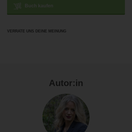
Buch kaufen
VERRATE UNS DEINE MEINUNG
Autor:in