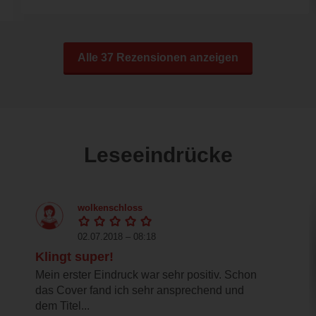
Alle 37 Rezensionen anzeigen
Leseeindrücke
wolkenschloss
02.07.2018 – 08:18
Klingt super!
Mein erster Eindruck war sehr positiv. Schon
das Cover fand ich sehr ansprechend und
dem Titel...