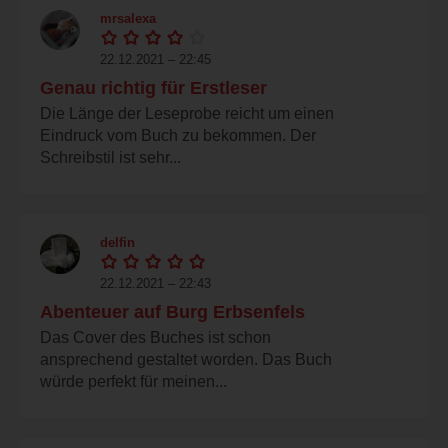
mrsalexa
22.12.2021 – 22:45
Genau richtig für Erstleser
Die Länge der Leseprobe reicht um einen
Eindruck vom Buch zu bekommen. Der
Schreibstil ist sehr...
delfin
22.12.2021 – 22:43
Abenteuer auf Burg Erbsenfels
Das Cover des Buches ist schon
ansprechend gestaltet worden. Das Buch
würde perfekt für meinen...