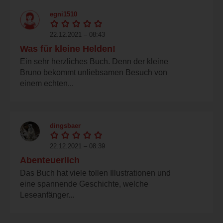
egni1510
22.12.2021 – 08:43
Was für kleine Helden!
Ein sehr herzliches Buch. Denn der kleine
Bruno bekommt unliebsamen Besuch von
einem echten...
dingsbaer
22.12.2021 – 08:39
Abenteuerlich
Das Buch hat viele tollen Illustrationen und
eine spannende Geschichte, welche
Leseanfänger...