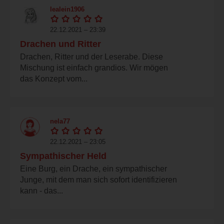
lealein1906
22.12.2021 – 23:39
Drachen und Ritter
Drachen, Ritter und der Leserabe. Diese
Mischung ist einfach grandios. Wir mögen
das Konzept vom...
nela77
22.12.2021 – 23:05
Sympathischer Held
Eine Burg, ein Drache, ein sympathischer
Junge, mit dem man sich sofort identifizieren
kann - das...