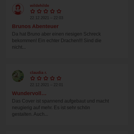
wildehilde
22.12.2021 – 22:03
Brunos Abenteuer
Da hat Bruno aber einen riesigen Schreck
bekommen! Ein echter Drachen!!! Sind die
nicht...
claudia r.
22.12.2021 – 22:01
Wundervoll…
Das Cover ist spannend aufgebaut und macht
neugierig auf mehr. Es ist sehr schön
gestalten. Auch...