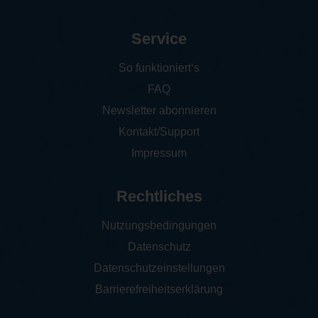
Service
So funktioniert‘s
FAQ
Newsletter abonnieren
Kontakt/Support
Impressum
Rechtliches
Nutzungsbedingungen
Datenschutz
Datenschutzeinstellungen
Barrierefreiheitserklärung