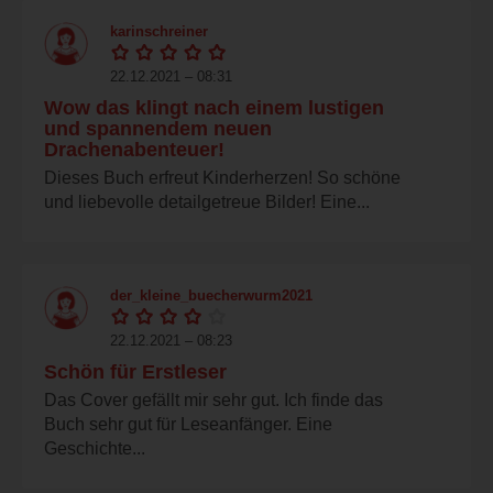
karinschreiner
22.12.2021 – 08:31
Wow das klingt nach einem lustigen
und spannendem neuen
Drachenabenteuer!
Dieses Buch erfreut Kinderherzen! So schöne
und liebevolle detailgetreue Bilder! Eine...
der_kleine_buecherwurm2021
22.12.2021 – 08:23
Schön für Erstleser
Das Cover gefällt mir sehr gut. Ich finde das
Buch sehr gut für Leseanfänger. Eine
Geschichte...