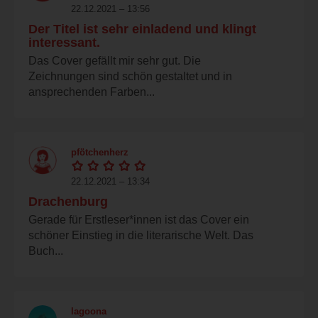
22.12.2021 – 13:56
Der Titel ist sehr einladend und klingt
interessant.
Das Cover gefällt mir sehr gut. Die
Zeichnungen sind schön gestaltet und in
ansprechenden Farben...
pfötchenherz
22.12.2021 – 13:34
Drachenburg
Gerade für Erstleser*innen ist das Cover ein
schöner Einstieg in die literarische Welt. Das
Buch...
lagoona