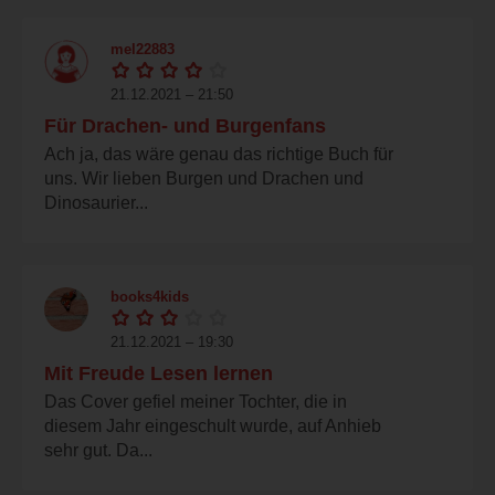
mel22883
21.12.2021 – 21:50
Für Drachen- und Burgenfans
Ach ja, das wäre genau das richtige Buch für
uns. Wir lieben Burgen und Drachen und
Dinosaurier...
books4kids
21.12.2021 – 19:30
Mit Freude Lesen lernen
Das Cover gefiel meiner Tochter, die in
diesem Jahr eingeschult wurde, auf Anhieb
sehr gut. Da...