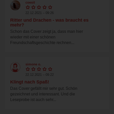
coesit
22.12.2021 – 09:26
Ritter und Drachen - was braucht es
mehr?
Schon das Cover zeigt ja, dass man hier
wieder mit einer schönen
Freundschaftsgeschichte rechnen...
simone o.
22.12.2021 – 09:22
Klingt nach Spaß!
Das Cover gefällt mir sehr gut. Schön
gezeichnet und interessant. Und die
Leseprobe ist auch sehr...