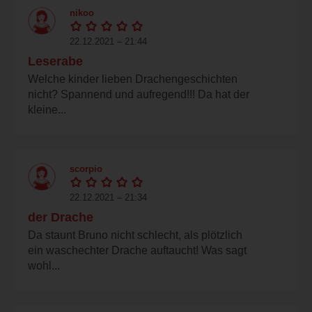
nikoo
22.12.2021 – 21:44
Leserabe
Welche kinder lieben Drachengeschichten
nicht? Spannend und aufregend!!! Da hat der
kleine...
scorpio
22.12.2021 – 21:34
der Drache
Da staunt Bruno nicht schlecht, als plötzlich
ein waschechter Drache auftaucht! Was sagt
wohl...