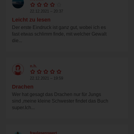
22.12.2021 – 20:37
Leicht zu lesen
Der erste Eindruck ist ganz gut, wobei ich es
fast etwas schlimm finde, mit welcher Gewalt
die...
n.h.
22.12.2021 – 19:59
Drachen
Wer hat gesagt das Drachen nur für Jungs
sind ,meine kleine Schwester findet das Buch
super.Ich...
fraulesenswert