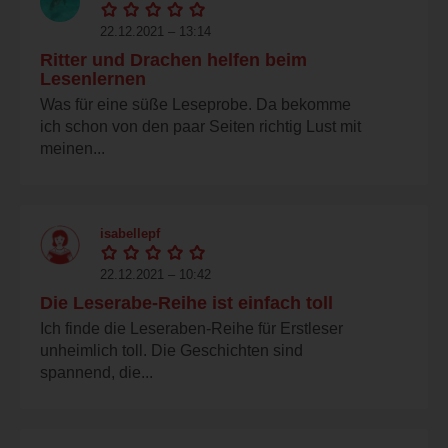
22.12.2021 – 13:14
Ritter und Drachen helfen beim
Lesenlernen
Was für eine süße Leseprobe. Da bekomme
ich schon von den paar Seiten richtig Lust mit
meinen...
isabellepf
22.12.2021 – 10:42
Die Leserabe-Reihe ist einfach toll
Ich finde die Leseraben-Reihe für Erstleser
unheimlich toll. Die Geschichten sind
spannend, die...