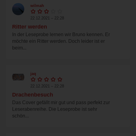
wilmah
22.12.2021 – 22:28
Ritter werden
In der Leseprobe lernen wir Bruno kennen. Er
möchte ein Ritter werden. Doch leider ist er
beim...
jaq
22.12.2021 – 22:28
Drachenbesuch
Das Cover gefällt mir gut und pass perfekt zur
Leserabenreihe. Die Leseprobe ist sehr
schön...