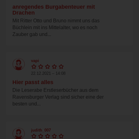
anregendes Burgabenteuer mit
Drachen
Mit Ritter Otto und Bruno nimmt uns das
Büchlein mit ins Mittelalter, wo es noch
Zauber gab und...
vapi
22.12.2021 – 14:08
Hier passt alles
Die Leserabe Erstleserbücher aus dem
Ravensburger Verlag sind sicher eine der
besten und...
judith_007