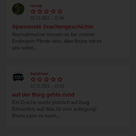
remaa
22.12.2021 – 21:56
Spannende Drachengeschichte
Normalerweise müssen es bei unserer
Erstleserin Pferde sein, aber Bruno hat es
uns sofort...
busdriver
22.12.2021 – 21:52
auf der Burg gehts rund
Ein Drache taucht plötzlich auf Burg
Erbsenfels auf! Was für eine aufregung!
Bruno kann es kaum...