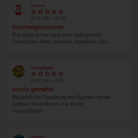
corarot
22.12.2021 – 21:14
Drachengeschichte
Das klingt ja mal nach einer aufregenden
Geschichte. Ritter, Drachen, Abenteuer. Die...
bücherbaby
22.12.2021 – 21:02
Schön gestaltet
Mit gefällt die Gestaltung des Buches und die
farbigen Illustrationen. Für einen
Leseanfänger...
mschili