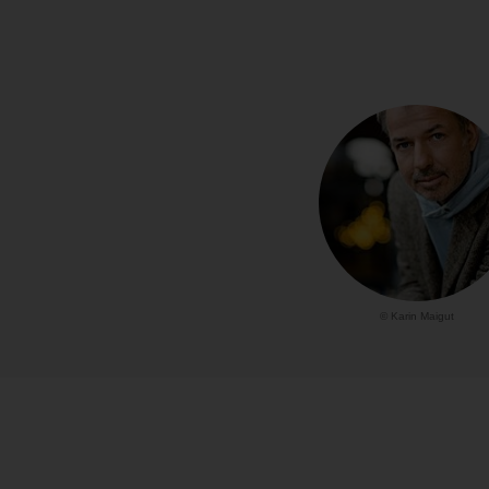
© Karin Maigut