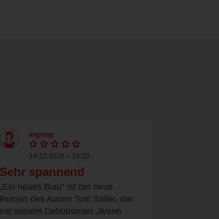
ingmay
14.12.2020 – 16:10
Sehr spannend
„Ein neues Blau“ ist der neue
Roman des Autors Tom Saller, der
mit seinem Debütroman „Wenn