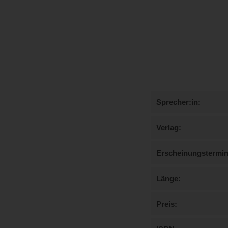
Sprecher:in
Verlag
Erscheinungstermi
Länge
Preis