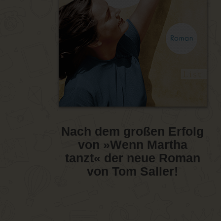
Nach dem großen Erfolg
von »Wenn Martha
tanzt« der neue Roman
von Tom Saller!