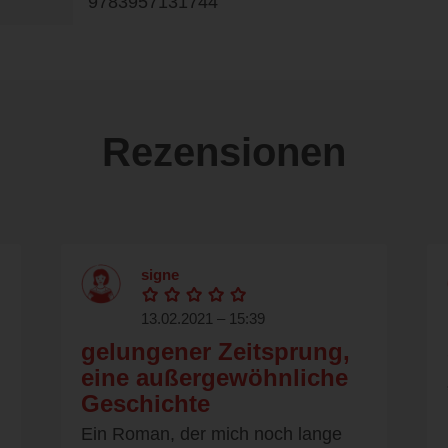
9783957131744
Rezensionen
signe
13.02.2021 – 15:39
gelungener Zeitsprung,
eine außergewöhnliche
Geschichte
Ein Roman, der mich noch lange