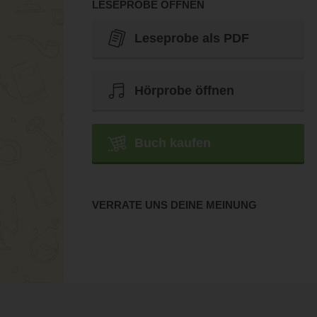
LESEPROBE ÖFFNEN
Leseprobe als PDF
Hörprobe öffnen
Buch kaufen
VERRATE UNS DEINE MEINUNG