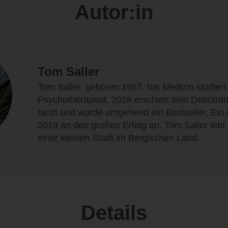
Autor:in
Tom Saller
Tom Saller, geboren 1967, hat Medizin studiert 
Psychotherapeut. 2018 erschien sein Debütr
tanzt und wurde umgehend ein Bestseller, Ein
2019 an den großen Erfolg an. Tom Saller lebt 
einer kleinen Stadt im Bergischen Land.
Details