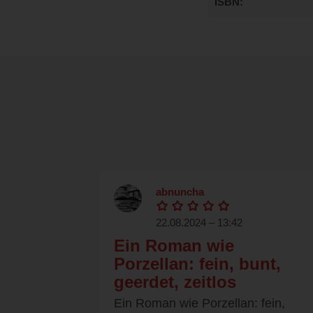
ISBN
abnuncha
22.08.2024 – 13:42
Ein Roman wie
Porzellan: fein, bunt,
geerdet, zeitlos
Ein Roman wie Porzellan: fein,