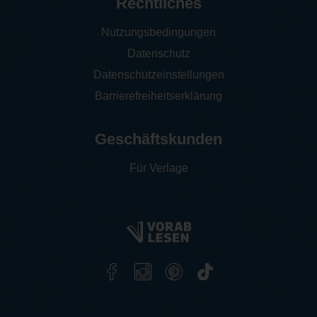
Rechtliches
Nutzungsbedingungen
Datenschutz
Datenschutzeinstellungen
Barrierefreiheitserklärung
Geschäftskunden
Für Verlage