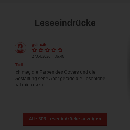
Leseeindrücke
gelincik
27.04.2026 – 06:45
Toll
Ich mag die Farben des Covers und die
Gestaltung sehr! Aber gerade die Leseprobe
hat mich dazu...
Alle 303 Leseeindrücke anzeigen