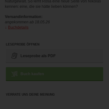
Naturgewalt. So lernt Rosa eine neue Seite von Nikolas
kennen: eine, die sie hätte lieben können?
Versandinformation:
angekommen ab 18.05.26
Buchdetails
LESEPROBE ÖFFNEN
Leseprobe als PDF
Buch kaufen
VERRATE UNS DEINE MEINUNG