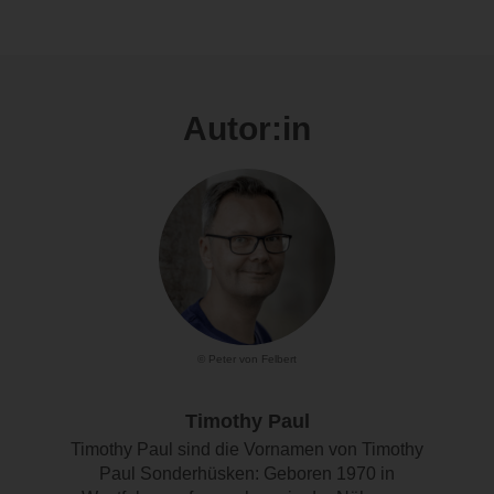
Autor:in
© Peter von Felbert
Timothy Paul
Timothy Paul sind die Vornamen von Timothy
Paul Sonderhüsken: Geboren 1970 in