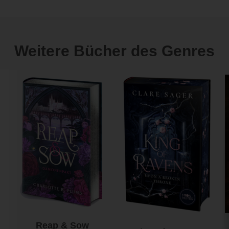
Weitere Bücher des Genres
Reap & Sow