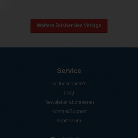
Weitere Bücher des Verlags
Service
So funktioniert‘s
FAQ
Newsletter abonnieren
Kontakt/Support
Impressum