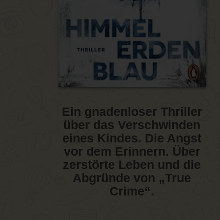
Ein gnadenloser Thriller
über das Verschwinden
eines Kindes. Die Angst
vor dem Erinnern. Über
zerstörte Leben und die
Abgründe von „True
Crime“.