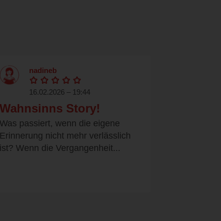
nadineb
16.02.2026 – 19:44
Wahnsinns Story!
Was passiert, wenn die eigene
Erinnerung nicht mehr verlässlich
ist? Wenn die Vergangenheit...