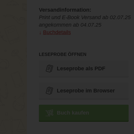
Versandinformation:
Print und E-Book Versand ab 02.07.25
angekommen ab 04.07.25
Buchdetails
LESEPROBE ÖFFNEN
Leseprobe als PDF
Leseprobe im Browser
Buch kaufen