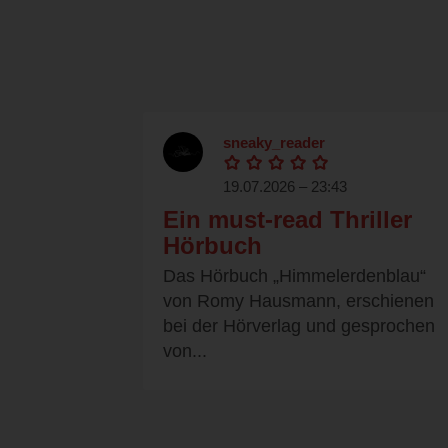
sneaky_reader
19.07.2026 – 23:43
Ein must-read Thriller
Hörbuch
Das Hörbuch „Himmelerdenblau“
von Romy Hausmann, erschienen
bei der Hörverlag und gesprochen
von...