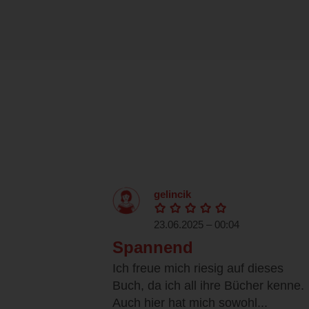
gelincik
23.06.2025 – 00:04
Spannend
Ich freue mich riesig auf dieses
Buch, da ich all ihre Bücher kenne.
Auch hier hat mich sowohl...