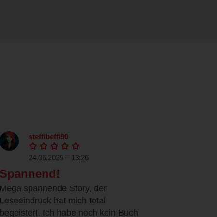
steffibeffi90
24.06.2025 – 13:26
Spannend!
Mega spannende Story, der
Leseeindruck hat mich total
begeistert. Ich habe noch kein Buch