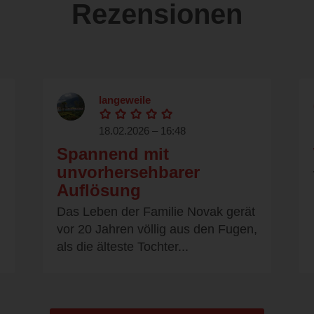
Rezensionen
langeweile
18.02.2026 – 16:48
Spannend mit
unvorhersehbarer
Auflösung
Das Leben der Familie Novak gerät
vor 20 Jahren völlig aus den Fugen,
als die älteste Tochter...