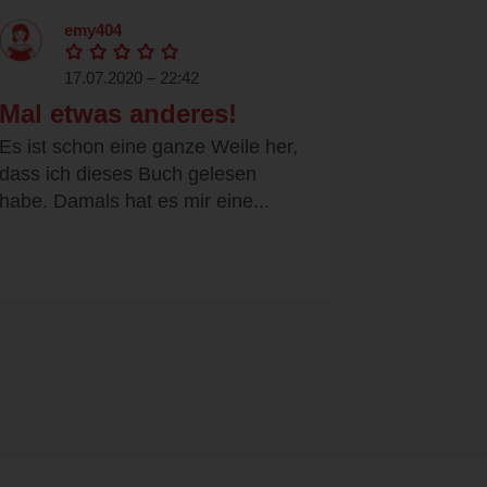
emy404
17.07.2020 – 22:42
Mal etwas anderes!
Es ist schon eine ganze Weile her,
dass ich dieses Buch gelesen
habe. Damals hat es mir eine...