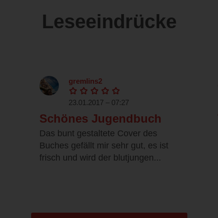
Leseeindrücke
gremlins2
23.01.2017 – 07:27
Schönes Jugendbuch
Das bunt gestaltete Cover des
Buches gefällt mir sehr gut, es ist
frisch und wird der blutjungen...