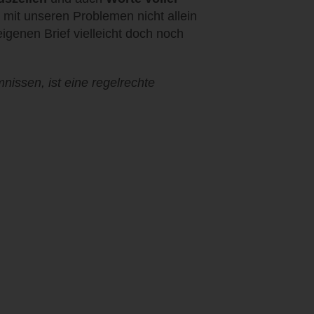
r mit unseren Problemen nicht allein
igenen Brief vielleicht doch noch
nissen, ist eine regelrechte