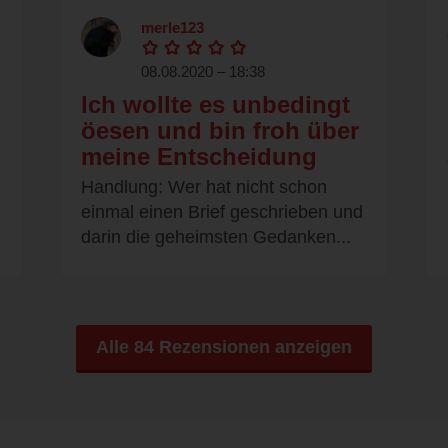
merle123
08.08.2020 – 18:38
Ich wollte es unbedingt
öesen und bin froh über
meine Entscheidung
Handlung: Wer hat nicht schon
einmal einen Brief geschrieben und
darin die geheimsten Gedanken...
Alle 84 Rezensionen anzeigen