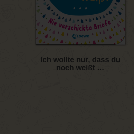
Ich wollte nur, dass du
noch weißt …