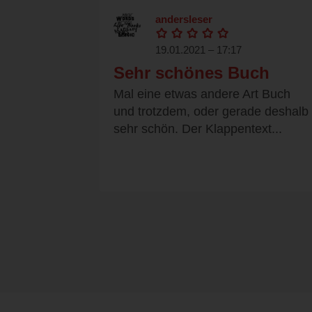
andersleser
19.01.2021 – 17:17
Sehr schönes Buch
Mal eine etwas andere Art Buch
und trotzdem, oder gerade deshalb
sehr schön. Der Klappentext...