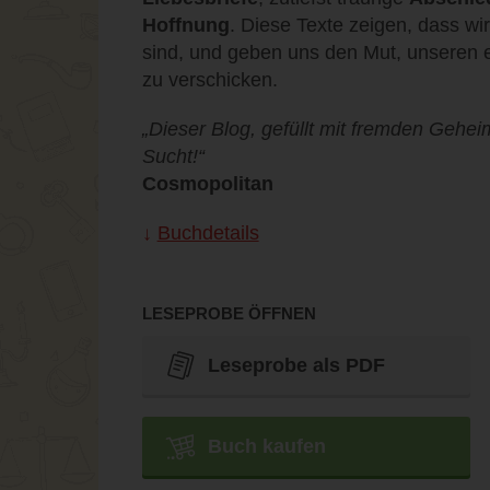
Hoffnung
. Diese Texte zeigen, dass wi
sind, und geben uns den Mut, unseren e
zu verschicken.
„Dieser Blog, gefüllt mit fremden Geheim
Sucht!“
Cosmopolitan
Buchdetails
LESEPROBE ÖFFNEN
Leseprobe als PDF
Buch kaufen