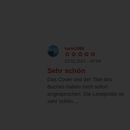
karin1966
23.01.2017 – 07:04
Sehr schön
Das Cover und der Titel des
Buches haben mich sofort
angesprochen. Die Leseprobe ist
sehr schön....