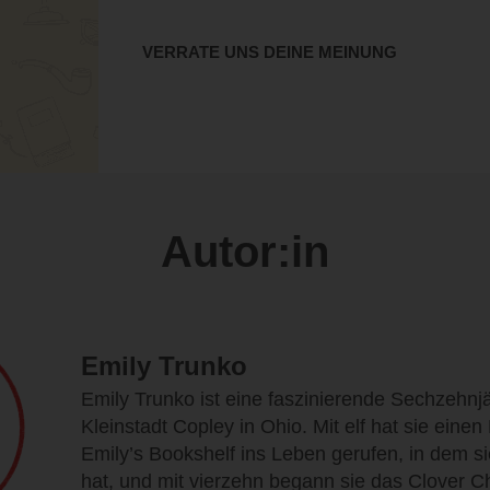
VERRATE UNS DEINE MEINUNG
Autor:in
Emily Trunko
Emily Trunko ist eine faszinierende Sechzehnj
Kleinstadt Copley in Ohio. Mit elf hat sie ein
Emily’s Bookshelf ins Leben gerufen, in dem si
hat, und mit vierzehn begann sie das Clover Ch