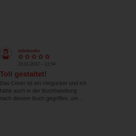
nelebooks
23.01.2017 – 11:54
Toll gestaltet!
Das Cover ist ein Hingucker und ich
hätte auch in der Buchhandlung
nach diesem Buch gegriffen, um...