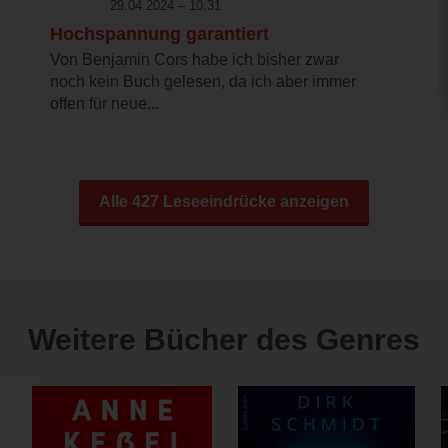
29.04.2024 – 10:31
Hochspannung garantiert
Von Benjamin Cors habe ich bisher zwar
noch kein Buch gelesen, da ich aber immer
offen für neue...
Alle 427 Leseeindrücke anzeigen
Weitere Bücher des Genres