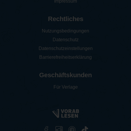
Impressum
Rechtliches
Nutzungsbedingungen
Datenschutz
Datenschutzeinstellungen
Barrierefreiheitserklärung
Geschäftskunden
Für Verlage