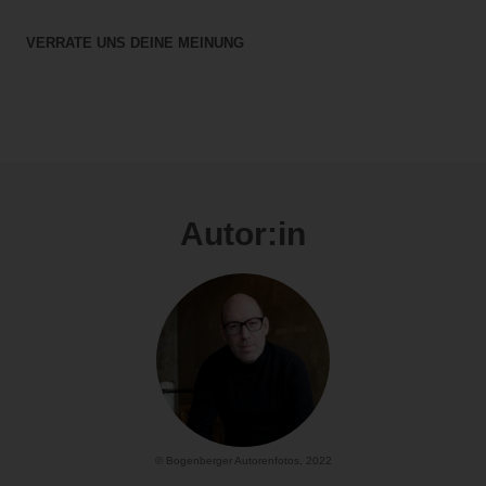
VERRATE UNS DEINE MEINUNG
Autor:in
© Bogenberger Autorenfotos, 2022