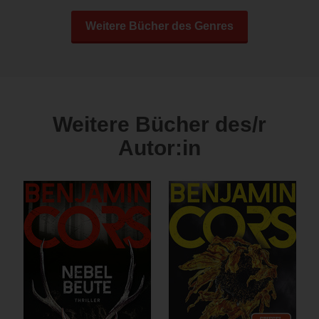
Weitere Bücher des Genres
Weitere Bücher des/r
Autor:in