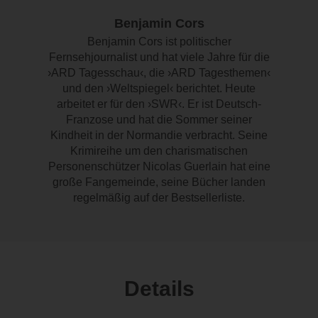
Benjamin Cors
Benjamin Cors ist politischer
Fernsehjournalist und hat viele Jahre für die
›ARD Tagesschau‹, die ›ARD Tagesthemen‹
und den ›Weltspiegel‹ berichtet. Heute
arbeitet er für den ›SWR‹. Er ist Deutsch-
Franzose und hat die Sommer seiner
Kindheit in der Normandie verbracht. Seine
Krimireihe um den charismatischen
Personenschützer Nicolas Guerlain hat eine
große Fangemeinde, seine Bücher landen
regelmäßig auf der Bestsellerliste.
Details