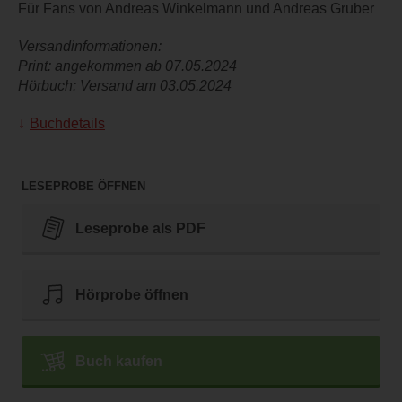
Für Fans von Andreas Winkelmann und Andreas Gruber
Versandinformationen:
Print: angekommen ab 07.05.2024
Hörbuch: Versand am 03.05.2024
Buchdetails
LESEPROBE ÖFFNEN
Leseprobe als PDF
Hörprobe öffnen
Buch kaufen