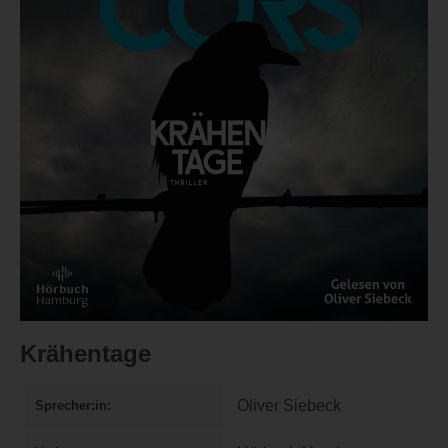
Krähentage
Oliver Siebeck
Sprecher:in