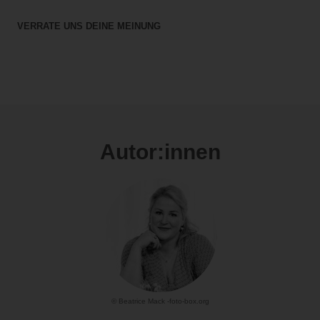
VERRATE UNS DEINE MEINUNG
Autor:innen
© Beatrice Mack -foto-box.org