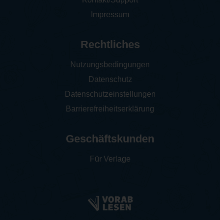
Impressum
Rechtliches
Nutzungsbedingungen
Datenschutz
Datenschutzeinstellungen
Barrierefreiheitserklärung
Geschäftskunden
Für Verlage