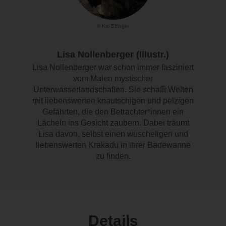
© Kai Effinger
Lisa Nollenberger (Illustr.)
Lisa Nollenberger war schon immer fasziniert
vom Malen mystischer
Unterwasserlandschaften. Sie schafft Welten
mit liebenswerten knautschigen und pelzigen
Gefährten, die den Betrachter*innen ein
Lächeln ins Gesicht zaubern. Dabei träumt
Lisa davon, selbst einen wuscheligen und
liebenswerten Krakadu in ihrer Badewanne
zu finden.
Details