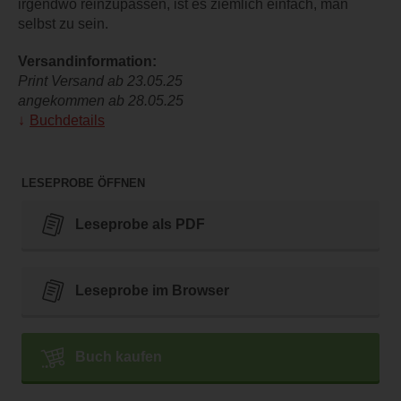
irgendwo reinzupassen, ist es ziemlich einfach, man
selbst zu sein.
Versandinformation:
Print Versand ab 23.05.25
angekommen ab 28.05.25
Buchdetails
LESEPROBE ÖFFNEN
Leseprobe als PDF
Leseprobe im Browser
Buch kaufen