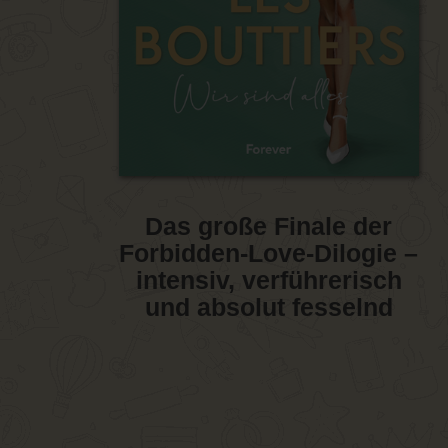
Das große Finale der
Forbidden-Love-Dilogie –
intensiv, verführerisch
und absolut fesselnd