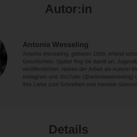
Autor:in
Antonia Wesseling
Antonia Wesseling, geboren 1999, erfand scho
Geschichten. Später fing sie damit an, Jugend
veröffentlichen. Neben der Arbeit als Autorin bl
Instagram und YouTube (@antoniawesseling) ü
ihre Liebe zum Schreiben und mentale Gesund
Details