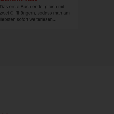
Das erste Buch endet gleich mit
zwei Cliffhängern, sodass man am
liebsten sofort weiterlesen...