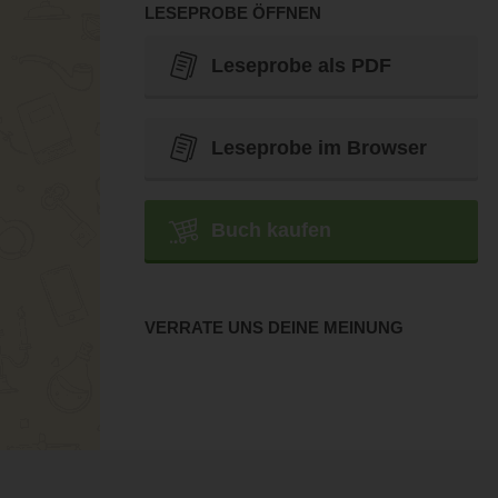
LESEPROBE ÖFFNEN
Leseprobe als PDF
Leseprobe im Browser
Buch kaufen
VERRATE UNS DEINE MEINUNG