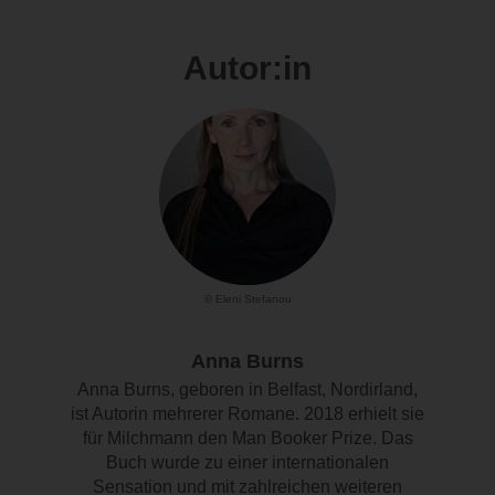
Autor:in
© Eleni Stefanou
Anna Burns
Anna Burns, geboren in Belfast, Nordirland,
ist Autorin mehrerer Romane. 2018 erhielt sie
für Milchmann den Man Booker Prize. Das
Buch wurde zu einer internationalen
Sensation und mit zahlreichen weiteren