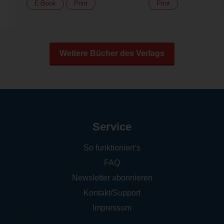
E-Book
Print
Print
Weitere Bücher des Verlags
Service
So funktioniert‘s
FAQ
Newsletter abonnieren
Kontakt/Support
Impressum