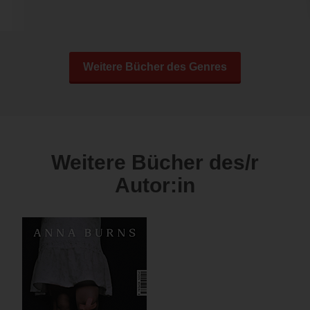
Weitere Bücher des Genres
Weitere Bücher des/r
Autor:in