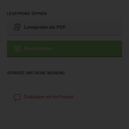
LESEPROBE ÖFFNEN
Leseprobe als PDF
Buch kaufen
VERRATE UNS DEINE MEINUNG
Diskutiere mit im Forum!