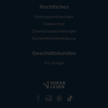
Rechtliches
Nutzungsbedingungen
Datenschutz
Datenschutzeinstellungen
Barrierefreiheitserklärung
Geschäftskunden
Für Verlage