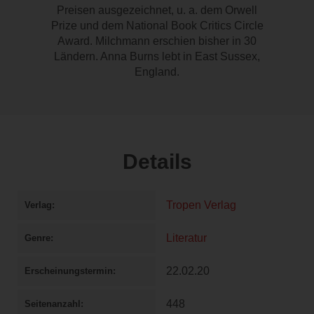
Preisen ausgezeichnet, u. a. dem Orwell
Prize und dem National Book Critics Circle
Award. Milchmann erschien bisher in 30
Ländern. Anna Burns lebt in East Sussex,
England.
Details
Tropen Verlag
Verlag
Literatur
Genre
22.02.20
Erscheinungstermin
448
Seitenanzahl