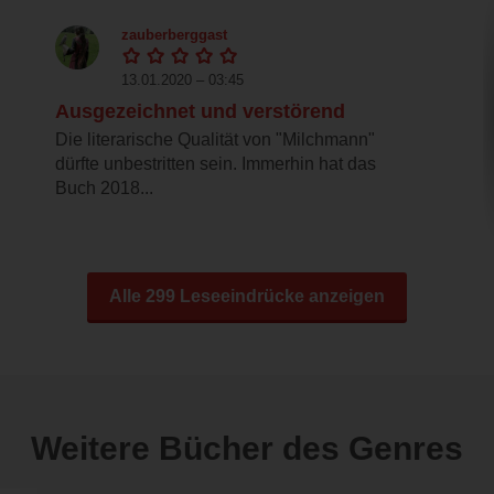
zauberberggast
13.01.2020 – 03:45
Ausgezeichnet und verstörend
Die literarische Qualität von "Milchmann"
dürfte unbestritten sein. Immerhin hat das
Buch 2018...
Alle 299 Leseeindrücke anzeigen
Weitere Bücher des Genres