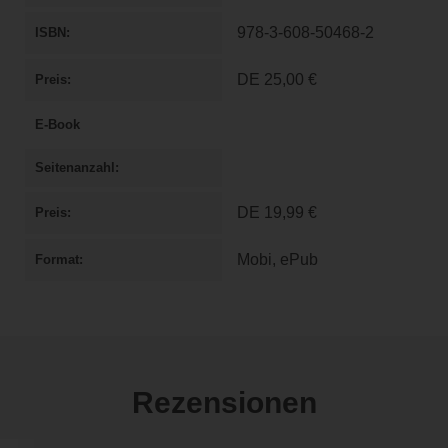
978-3-608-50468-2
ISBN
DE
25,00 €
Preis
E-Book
Seitenanzahl
DE
19,99 €
Preis
Mobi, ePub
Format
Rezensionen