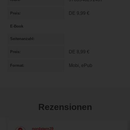
DE
9,99 €
Preis
E-Book
Seitenanzahl
DE
8,99 €
Preis
Mobi, ePub
Format
Rezensionen
nordstern39