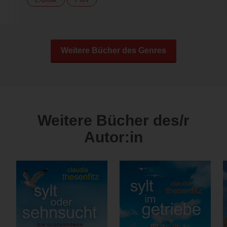
Weitere Bücher des Genres
Weitere Bücher des/r
Autor:in