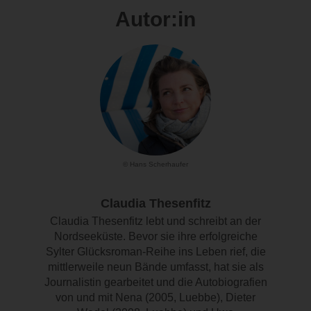
Autor:in
© Hans Scherhaufer
Claudia Thesenfitz
Claudia Thesenfitz lebt und schreibt an der
Nordseeküste. Bevor sie ihre erfolgreiche
Sylter Glücksroman-Reihe ins Leben rief, die
mittlerweile neun Bände umfasst, hat sie als
Journalistin gearbeitet und die Autobiografien
von und mit Nena (2005, Luebbe), Dieter