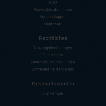
FAQ
Newsletter abonnieren
Kontakt/Support
Impressum
Rechtliches
Nutzungsbedingungen
Datenschutz
Datenschutzeinstellungen
Barrierefreiheitserklärung
Geschäftskunden
Für Verlage