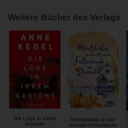
Weitere Bücher des Verlags
Die Lüge in ihrem
Mordsbohei in der
Gesicht
kleinen Frittenbude