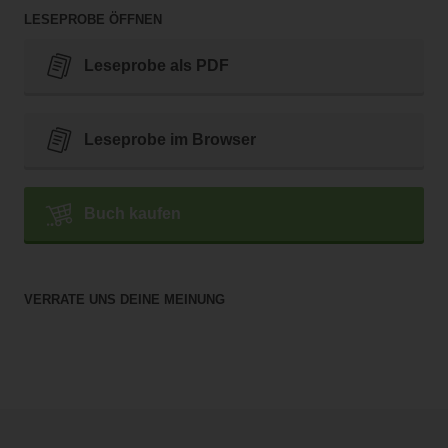
LESEPROBE ÖFFNEN
Leseprobe als PDF
Leseprobe im Browser
Buch kaufen
VERRATE UNS DEINE MEINUNG