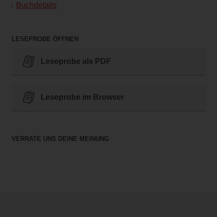
Buchdetails
LESEPROBE ÖFFNEN
Leseprobe als PDF
Leseprobe im Browser
VERRATE UNS DEINE MEINUNG