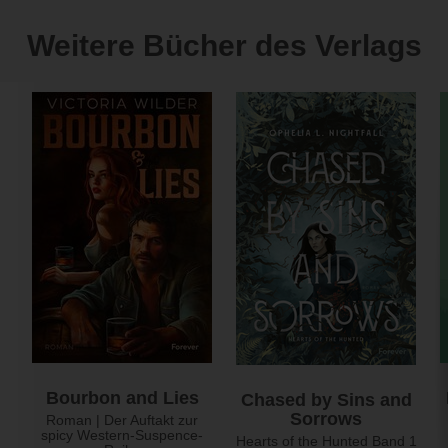
Weitere Bücher des Verlags
Bourbon and Lies
Chased by Sins and
Sorrows
Roman | Der Auftakt zur
spicy Western-Suspence-
Hearts of the Hunted Band 1