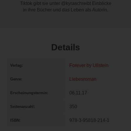
Tiktok gibt sie unter @kyraschreibt Einblicke
in ihre Bücher und das Leben als Autorin.
Details
Forever by Ullstein
Verlag
Liebesroman
Genre
06.11.17
Erscheinungstermin
350
Seitenanzahl
978-3-95818-214-1
ISBN