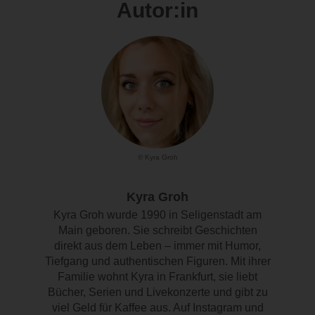
Autor:in
© Kyra Groh
Kyra Groh
Kyra Groh wurde 1990 in Seligenstadt am
Main geboren. Sie schreibt Geschichten
direkt aus dem Leben – immer mit Humor,
Tiefgang und authentischen Figuren. Mit ihrer
Familie wohnt Kyra in Frankfurt, sie liebt
Bücher, Serien und Livekonzerte und gibt zu
viel Geld für Kaffee aus. Auf Instagram und