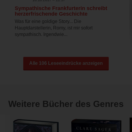
Sympathische Frankfurterin schreibt
herzerfrischende Geschichte
Was für eine goldige Story... Die
Hauptdarstellerin, Romy, ist mir sofort
sympathisch. Irgendwie...
Alle 106 Leseeindrücke anzeigen
Weitere Bücher des Genres