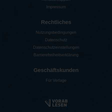
Impressum
Rechtliches
Nutzungsbedingungen
Datenschutz
Datenschutzeinstellungen
Barrierefreiheitserklärung
Geschäftskunden
Für Verlage