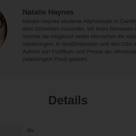
Natalie Haynes
Natalie Haynes studierte Altphilologie in Cambr
dem Schreiben zuwandte. Mit ihren Romanen
möchte sie möglichst vielen Menschen die klas
nahebringen. In Großbritannien und den USA wi
Autorin von Publikum und Presse als »Rocksta
(Washington Post) gefeiert.
Details
dtv