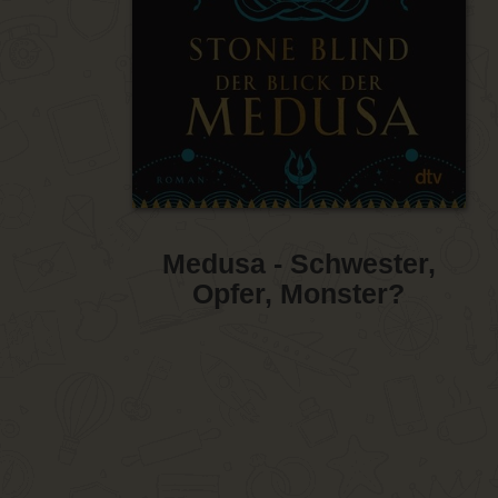
Medusa - Schwester,
Opfer, Monster?