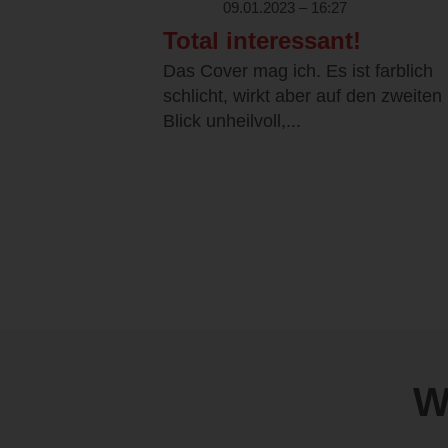
09.01.2023 – 16:27
Total interessant!
Das Cover mag ich. Es ist farblich
schlicht, wirkt aber auf den zweiten
Blick unheilvoll,...
W