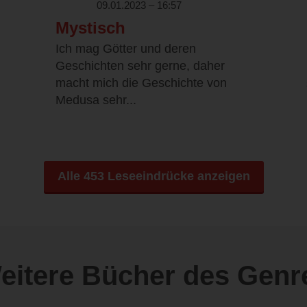
09.01.2023 – 16:57
Mystisch
Ich mag Götter und deren
Geschichten sehr gerne, daher
macht mich die Geschichte von
Medusa sehr...
Alle 453 Leseeindrücke anzeigen
eitere Bücher des Genr