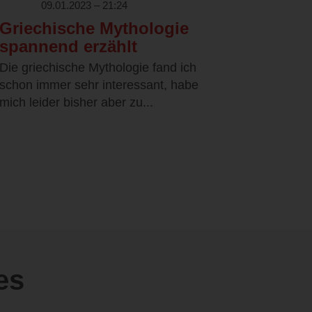
09.01.2023 – 21:24
Griechische Mythologie
spannend erzählt
Die griechische Mythologie fand ich
schon immer sehr interessant, habe
mich leider bisher aber zu...
es