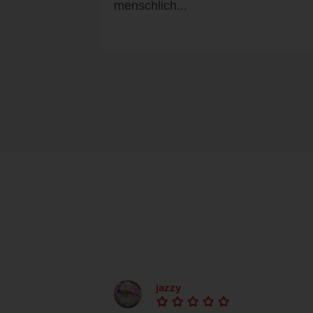
menschlich...
jazzy