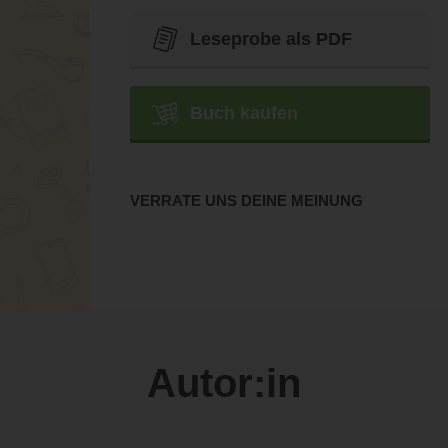
Leseprobe als PDF
Buch kaufen
VERRATE UNS DEINE MEINUNG
Autor:in