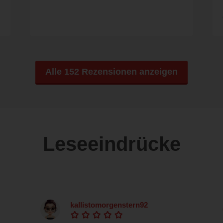
Alle 152 Rezensionen anzeigen
Leseeindrücke
kallistomorgenstern92