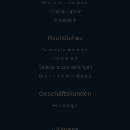
Newsletter abonnieren
Kontakt/Support
Impressum
Rechtliches
Nutzungsbedingungen
Datenschutz
Datenschutzeinstellungen
Barrierefreiheitserklärung
Geschäftskunden
Für Verlage