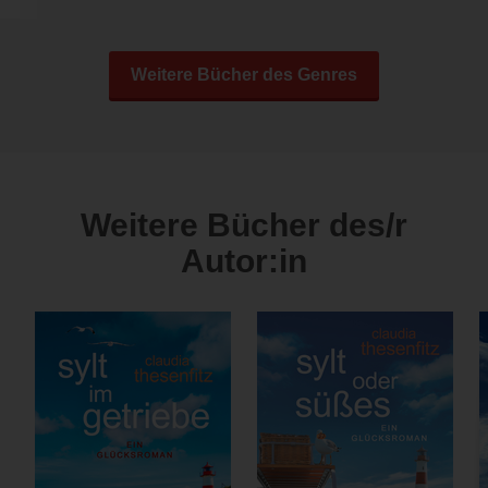
Weitere Bücher des Genres
Weitere Bücher des/r
Autor:in