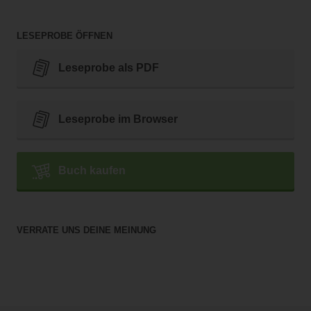
LESEPROBE ÖFFNEN
Leseprobe als PDF
Leseprobe im Browser
Buch kaufen
VERRATE UNS DEINE MEINUNG