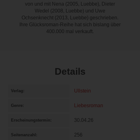
von und mit Nena (2005, Luebbe), Dieter
Wedel (2008, Luebbe) und Uwe
Ochsenknecht (2013, Luebbe) geschrieben.
Ihre Glücksroman-Reihe hat sich bislang über
400.000 mal verkauft.
Details
Ullstein
Verlag
Liebesroman
Genre
30.04.26
Erscheinungstermin
256
Seitenanzahl