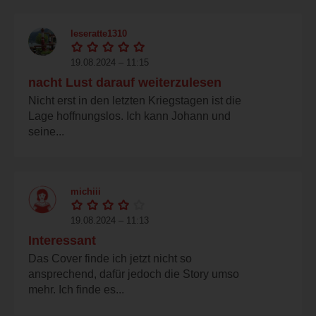
leseratte1310
19.08.2024 – 11:15
nacht Lust darauf weiterzulesen
Nicht erst in den letzten Kriegstagen ist die
Lage hoffnungslos. Ich kann Johann und
seine...
michiii
19.08.2024 – 11:13
Interessant
Das Cover finde ich jetzt nicht so
ansprechend, dafür jedoch die Story umso
mehr. Ich finde es...