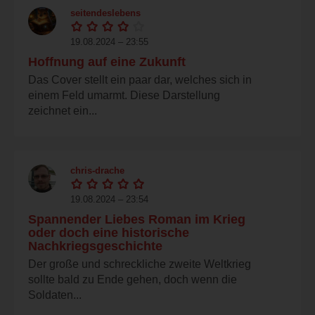
seitendeslebens
19.08.2024 – 23:55
Hoffnung auf eine Zukunft
Das Cover stellt ein paar dar, welches sich in
einem Feld umarmt. Diese Darstellung
zeichnet ein...
chris-drache
19.08.2024 – 23:54
Spannender Liebes Roman im Krieg
oder doch eine historische
Nachkriegsgeschichte
Der große und schreckliche zweite Weltkrieg
sollte bald zu Ende gehen, doch wenn die
Soldaten...