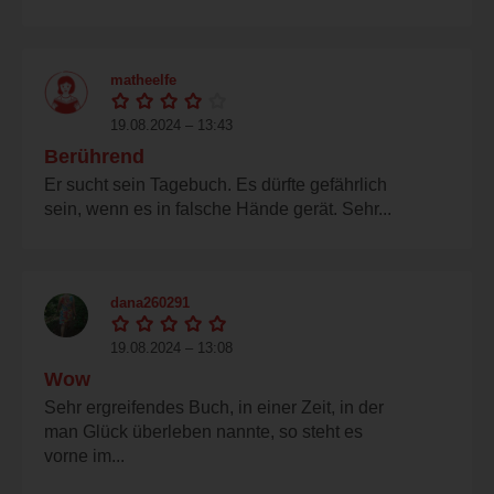
matheelfe
19.08.2024 – 13:43
Berührend
Er sucht sein Tagebuch. Es dürfte gefährlich
sein, wenn es in falsche Hände gerät. Sehr...
dana260291
19.08.2024 – 13:08
Wow
Sehr ergreifendes Buch, in einer Zeit, in der
man Glück überleben nannte, so steht es
vorne im...