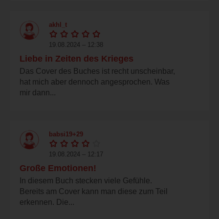
akhl_t
19.08.2024 – 12:38
Liebe in Zeiten des Krieges
Das Cover des Buches ist recht unscheinbar,
hat mich aber dennoch angesprochen. Was
mir dann...
babsi19+29
19.08.2024 – 12:17
Große Emotionen!
In diesem Buch stecken viele Gefühle.
Bereits am Cover kann man diese zum Teil
erkennen. Die...