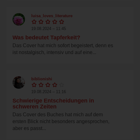
luisa_loves_literature
19.08.2024 – 11:45
Was bedeutet Tapferkeit?
Das Cover hat mich sofort begeistert, denn es
ist nostalgisch, intensiv und auf eine...
biblionishi
19.08.2024 – 11:16
Schwierige Entscheidungen in
schweren Zeiten
Das Cover des Buches hat mich auf dem
ersten Blick nicht besonders angesprochen,
aber es passt...