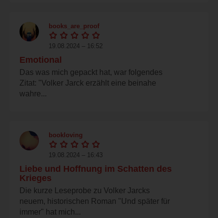
books_are_proof
19.08.2024 – 16:52
Emotional
Das was mich gepackt hat, war folgendes
Zitat: "Volker Jarck erzählt eine beinahe
wahre...
bookloving
19.08.2024 – 16:43
Liebe und Hoffnung im Schatten des
Krieges
Die kurze Leseprobe zu Volker Jarcks
neuem, historischen Roman "Und später für
immer" hat mich...