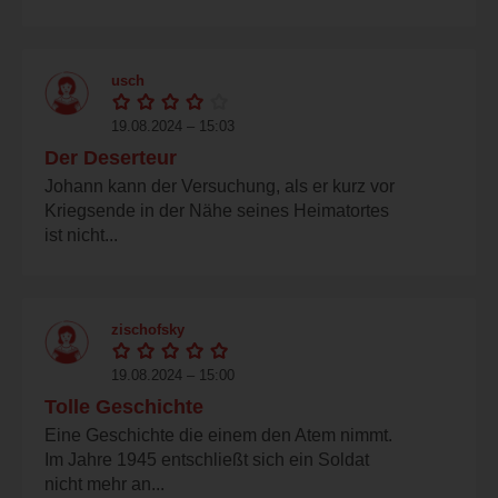
usch
19.08.2024 – 15:03
Der Deserteur
Johann kann der Versuchung, als er kurz vor
Kriegsende in der Nähe seines Heimatortes
ist nicht...
zischofsky
19.08.2024 – 15:00
Tolle Geschichte
Eine Geschichte die einem den Atem nimmt.
Im Jahre 1945 entschließt sich ein Soldat
nicht mehr an...