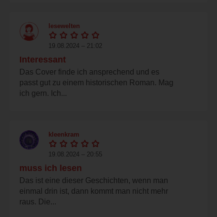
lesewelten
19.08.2024 – 21:02
Interessant
Das Cover finde ich ansprechend und es
passt gut zu einem historischen Roman. Mag
ich gern. Ich...
kleenkram
19.08.2024 – 20:55
muss ich lesen
Das ist eine dieser Geschichten, wenn man
einmal drin ist, dann kommt man nicht mehr
raus. Die...