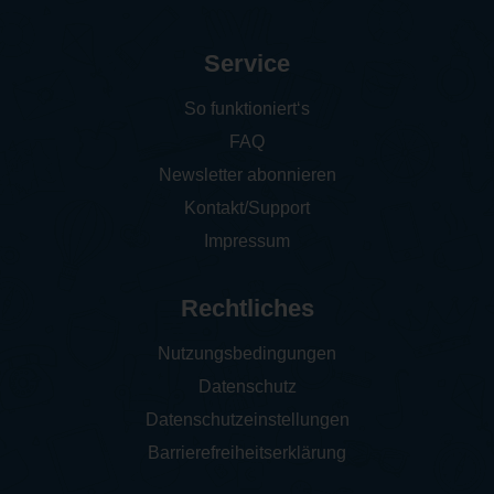
Service
So funktioniert‘s
FAQ
Newsletter abonnieren
Kontakt/Support
Impressum
Rechtliches
Nutzungsbedingungen
Datenschutz
Datenschutzeinstellungen
Barrierefreiheitserklärung