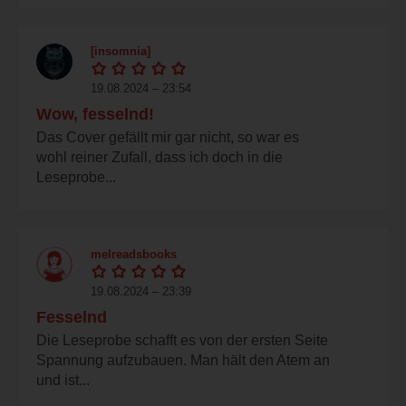
[insomnia]
19.08.2024 – 23:54
Wow, fesselnd!
Das Cover gefällt mir gar nicht, so war es
wohl reiner Zufall, dass ich doch in die
Leseprobe...
melreadsbooks
19.08.2024 – 23:39
Fesselnd
Die Leseprobe schafft es von der ersten Seite
Spannung aufzubauen. Man hält den Atem an
und ist...