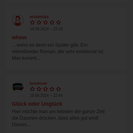
wildehilde
19.08.2024 – 23:20
whow
... wenn es denn ein Später gibt. Ein
mitreißender Roman, der sehr emotional ist.
Man kommt...
busdriver
19.08.2024 – 22:44
Glück oder Unglück
Hier möchte man am liebsten die ganze Zeit
die Daumen drücken, dass alles gut wird!
Dieses...