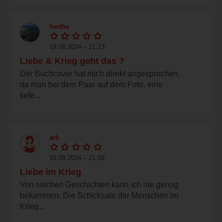
hertha
19.08.2024 – 21:23
Liebe & Krieg geht das ?
Der Buchcover hat mich direkt angesprochen,
da man bei dem Paar auf dem Foto, eine
tiefe...
arh
19.08.2024 – 21:09
Liebe im Krieg
Von solchen Geschichten kann ich nie genug
bekommen. Die Schicksale der Menschen im
Krieg...