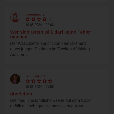
owenmeany
19.08.2024 – 22:06
Wer sich retten will, darf keine Fehler
machen
Der Waschzettel spricht von dem Dilemma
eines jungen Soldaten im Zweiten Weltkrieg.
Auf dem...
rapunzel xxl
19.08.2024 – 21:56
überleben
Die friedliche ländliche Szene auf dem Cover
gefällt mir sehr gut, sie passt sehr gut zur...