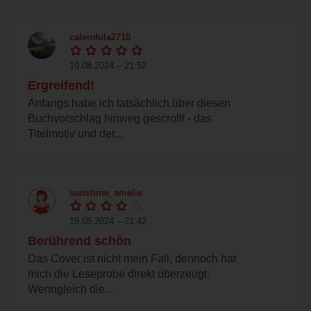
calendula2710
19.08.2024 – 21:52
Ergreifend!
Anfangs habe ich tatsächlich über diesen
Buchvorschlag hinweg gescrollt - das
Titelmotiv und der...
sunshine_amelie
19.08.2024 – 21:42
Berührend schön
Das Cover ist nicht mein Fall, dennoch hat
mich die Leseprobe direkt überzeugt.
Wenngleich die...