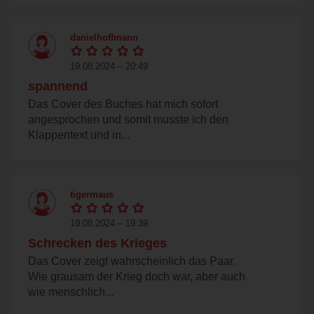
danielhoffmann
19.08.2024 – 20:49
spannend
Das Cover des Buches hat mich sofort
angesprochen und somit musste ich den
Klappentext und in...
tigermaus
19.08.2024 – 19:39
Schrecken des Krieges
Das Cover zeigt wahrscheinlich das Paar.
Wie grausam der Krieg doch war, aber auch
wie menschlich...