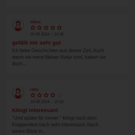
nikoo
19.08.2024 – 14:36
gefällt mir sehr gut
Ich liebe Geschichten aus dieser Zeit. Auch
wenn sie meist fiktiver Natur sind, haben sie
doch...
rafio
19.08.2024 – 14:03
Klingt interessant
"Und später für immer " klingt nach dem
Klappentext nach sehr interessant. Nach
einem Blick in...