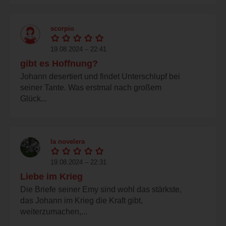
scorpio
19.08.2024 – 22:41
gibt es Hoffnung?
Johann desertiert und findet Unterschlupf bei
seiner Tante. Was erstmal nach großem
Glück...
la novelera
19.08.2024 – 22:31
Liebe im Krieg
Die Briefe seiner Emy sind wohl das stärkste,
das Johann im Krieg die Kraft gibt,
weiterzumachen,...