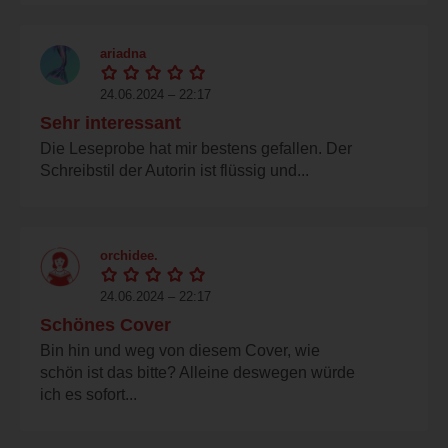
ariadna
24.06.2024 – 22:17
Sehr interessant
Die Leseprobe hat mir bestens gefallen. Der
Schreibstil der Autorin ist flüssig und...
orchidee.
24.06.2024 – 22:17
Schönes Cover
Bin hin und weg von diesem Cover, wie
schön ist das bitte? Alleine deswegen würde
ich es sofort...