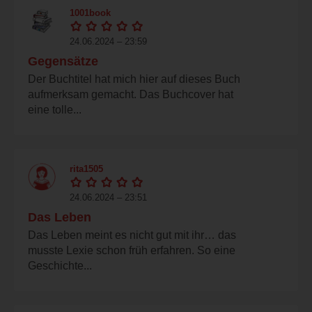
1001book
24.06.2024 – 23:59
Gegensätze
Der Buchtitel hat mich hier auf dieses Buch
aufmerksam gemacht. Das Buchcover hat
eine tolle...
rita1505
24.06.2024 – 23:51
Das Leben
Das Leben meint es nicht gut mit ihr… das
musste Lexie schon früh erfahren. So eine
Geschichte...