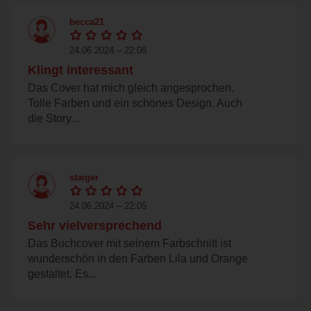
becca21
24.06.2024 – 22:08
Klingt interessant
Das Cover hat mich gleich angesprochen.
Tolle Farben und ein schönes Design. Auch
die Story...
staiger
24.06.2024 – 22:05
Sehr vielversprechend
Das Buchcover mit seinem Farbschnitt ist
wunderschön in den Farben Lila und Orange
gestaltet. Es...