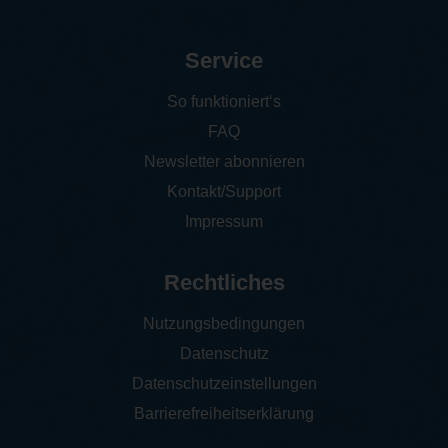
Service
So funktioniert‘s
FAQ
Newsletter abonnieren
Kontakt/Support
Impressum
Rechtliches
Nutzungsbedingungen
Datenschutz
Datenschutzeinstellungen
Barrierefreiheitserklärung