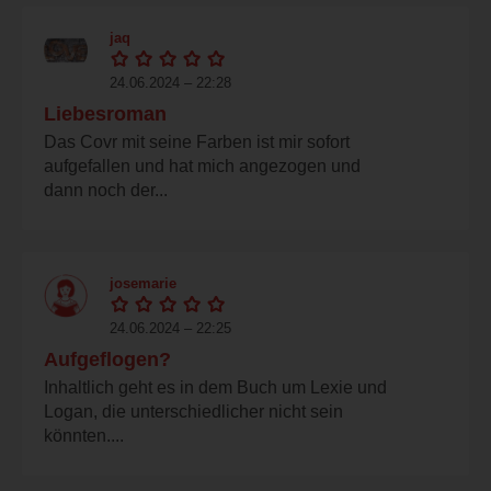
jaq
24.06.2024 – 22:28
Liebesroman
Das Covr mit seine Farben ist mir sofort
aufgefallen und hat mich angezogen und
dann noch der...
josemarie
24.06.2024 – 22:25
Aufgeflogen?
Inhaltlich geht es in dem Buch um Lexie und
Logan, die unterschiedlicher nicht sein
könnten....