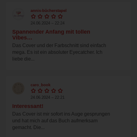
annis-bücherstapel
24.06.2024 – 22:24
Spannender Anfang mit tollen
Vibes…
Das Cover und der Farbschnitt sind einfach
mega. Es ist ein absoluter Eyecatcher. Ich
liebe die...
caro_book
24.06.2024 – 22:21
Interessant!
Das Cover ist mir sofort ins Auge gesprungen
und hat mich auf das Buch aufmerksam
gemacht. Die...