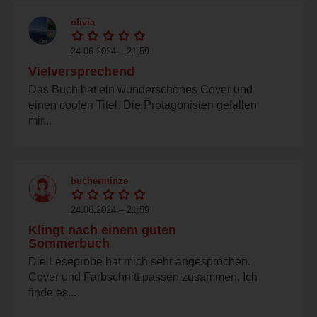
olivia
24.06.2024 – 21:59
Vielversprechend
Das Buch hat ein wunderschönes Cover und
einen coolen Titel. Die Protagonisten gefallen
mir...
bucherminze
24.06.2024 – 21:59
Klingt nach einem guten
Sommerbuch
Die Leseprobe hat mich sehr angesprochen.
Cover und Farbschnitt passen zusammen. Ich
finde es...