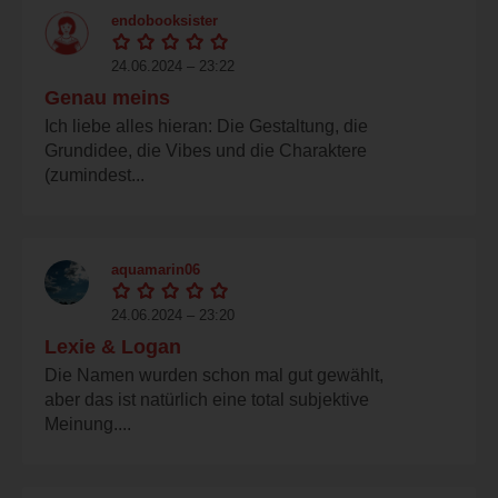
endobooksister
24.06.2024 – 23:22
Genau meins
Ich liebe alles hieran: Die Gestaltung, die
Grundidee, die Vibes und die Charaktere
(zumindest...
aquamarin06
24.06.2024 – 23:20
Lexie & Logan
Die Namen wurden schon mal gut gewählt,
aber das ist natürlich eine total subjektive
Meinung....