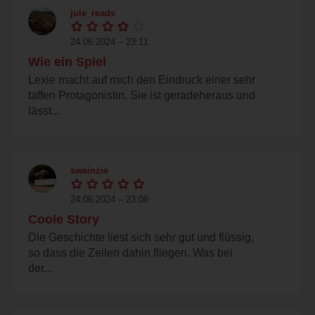
jule_reads
24.06.2024 – 23:11
Wie ein Spiel
Lexie macht auf mich den Eindruck einer sehr
taffen Protagonistin. Sie ist geradeheraus und
lässt...
sweinzie
24.06.2024 – 23:08
Coole Story
Die Geschichte liest sich sehr gut und flüssig,
so dass die Zeilen dahin fliegen. Was bei
der...