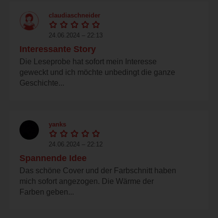
claudiaschneider
24.06.2024 – 22:13
Interessante Story
Die Leseprobe hat sofort mein Interesse
geweckt und ich möchte unbedingt die ganze
Geschichte...
yanks
24.06.2024 – 22:12
Spannende Idee
Das schöne Cover und der Farbschnitt haben
mich sofort angezogen. Die Wärme der
Farben geben...