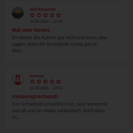
belli4charlotte
24.06.2024 – 22:03
Mal was Neues
Ich kenne die Autorin gar nicht und muss aber
sagen, dass der Schreibstil richtig gut ist.
Man...
verenas
24.06.2024 – 22:02
Vielversprechend!
Der Schreibstil ist wirklich toll, sehr humorvoll
und ab und an etwas sarkastisch. Auch dass
es...