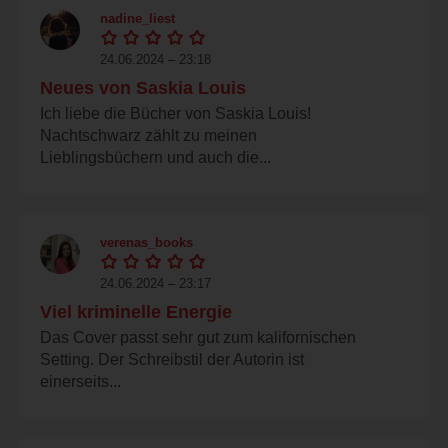
nadine_liest
24.06.2024 – 23:18
Neues von Saskia Louis
Ich liebe die Bücher von Saskia Louis!
Nachtschwarz zählt zu meinen
Lieblingsbüchern und auch die...
verenas_books
24.06.2024 – 23:17
Viel kriminelle Energie
Das Cover passt sehr gut zum kalifornischen
Setting. Der Schreibstil der Autorin ist
einerseits...