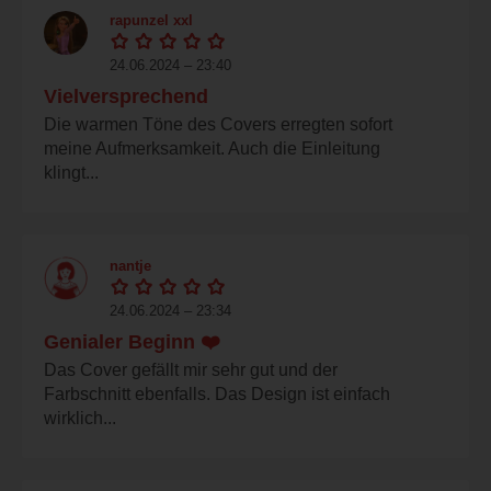
rapunzel xxl
24.06.2024 – 23:40
Vielversprechend
Die warmen Töne des Covers erregten sofort
meine Aufmerksamkeit. Auch die Einleitung
klingt...
nantje
24.06.2024 – 23:34
Genialer Beginn ❤️
Das Cover gefällt mir sehr gut und der
Farbschnitt ebenfalls. Das Design ist einfach
wirklich...