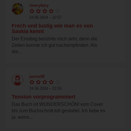
cherryfairy
24.06.2024 – 22:57
Frech und lustig wie man es von
Saskia kennt
Der Einstieg berührte mich sehr, denn die
Zeilen konnte ich gut nachempfinden. Als
die...
janina58
24.06.2024 – 22:55
Tension vorprogrammiert
Das Buch ist WUNDERSCHÖN! vom Cover
bis zum Buchschnitt toll gestaltet. Ich liebe es
ja, wenn...