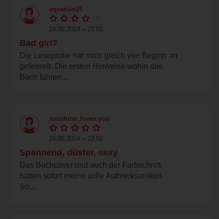
aquarius15
24.06.2024 – 23:05
Bad girl?
Die Leseprobe hat mich gleich von Beginn an
gefesselt. Die ersten Hinweise wohin das
Buch führen...
sunshine_loves.you
24.06.2024 – 23:02
Spannend, düster, sexy
Das Buchcover und auch der Farbschnitt
hatten sofort meine volle Aufmerksamkeit.
So...