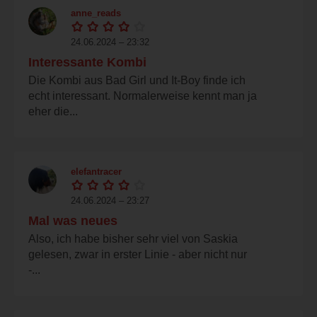
anne_reads
24.06.2024 – 23:32
Interessante Kombi
Die Kombi aus Bad Girl und It-Boy finde ich
echt interessant. Normalerweise kennt man ja
eher die...
elefantracer
24.06.2024 – 23:27
Mal was neues
Also, ich habe bisher sehr viel von Saskia
gelesen, zwar in erster Linie - aber nicht nur
-...