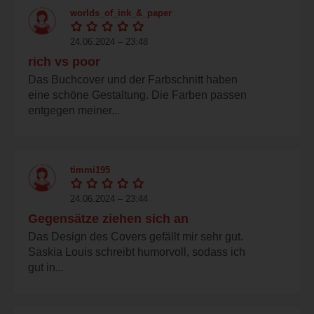
worlds_of_ink_&_paper
24.06.2024 – 23:48
rich vs poor
Das Buchcover und der Farbschnitt haben
eine schöne Gestaltung. Die Farben passen
entgegen meiner...
timmi195
24.06.2024 – 23:44
Gegensätze ziehen sich an
Das Design des Covers gefällt mir sehr gut.
Saskia Louis schreibt humorvoll, sodass ich
gut in...