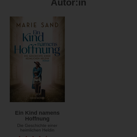
Autor:in
Ein Kind namens
Hoffnung
Die Geschichte einer
heimlichen Heldin