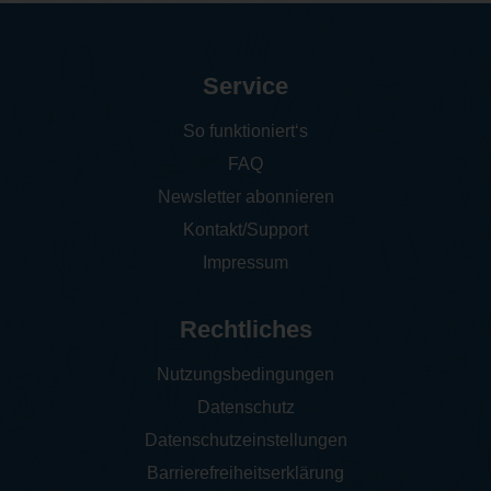
Service
So funktioniert‘s
FAQ
Newsletter abonnieren
Kontakt/Support
Impressum
Rechtliches
Nutzungsbedingungen
Datenschutz
Datenschutzeinstellungen
Barrierefreiheitserklärung