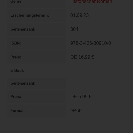
Historischer Roman
Genre
01.09.23
Erscheinungstermin
304
Seitenanzahl
978-3-426-30910-0
ISBN
DE
16,99 €
Preis
E-Book
Seitenanzahl
DE
5,99 €
Preis
ePub
Format