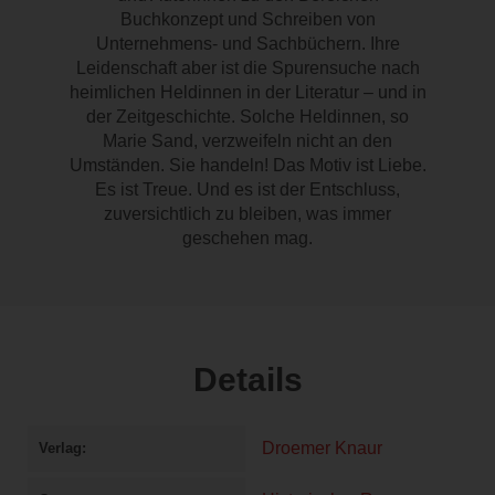
Buchkonzept und Schreiben von
Unternehmens- und Sachbüchern. Ihre
Leidenschaft aber ist die Spurensuche nach
heimlichen Heldinnen in der Literatur – und in
der Zeitgeschichte. Solche Heldinnen, so
Marie Sand, verzweifeln nicht an den
Umständen. Sie handeln! Das Motiv ist Liebe.
Es ist Treue. Und es ist der Entschluss,
zuversichtlich zu bleiben, was immer
geschehen mag.
Details
Droemer Knaur
Verlag