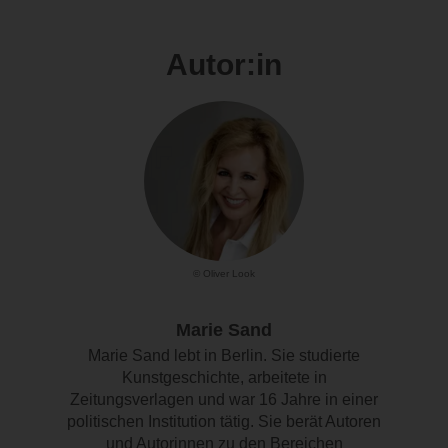
Autor:in
© Oliver Look
Marie Sand
Marie Sand lebt in Berlin. Sie studierte
Kunstgeschichte, arbeitete in
Zeitungsverlagen und war 16 Jahre in einer
politischen Institution tätig. Sie berät Autoren
und Autorinnen zu den Bereichen