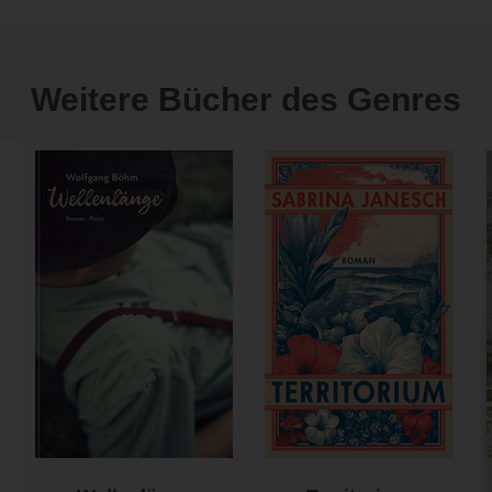
Weitere Bücher des Genres