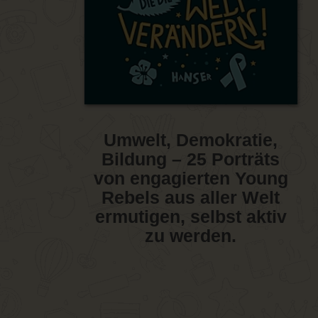
Umwelt, Demokratie,
Bildung – 25 Porträts
von engagierten Young
Rebels aus aller Welt
ermutigen, selbst aktiv
zu werden.