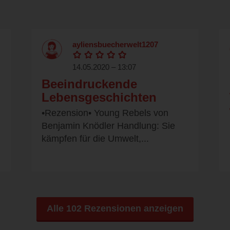
ayliensbuecherwelt1207
14.05.2020 – 13:07
Beeindruckende
Lebensgeschichten
•Rezension• Young Rebels von
Benjamin Knödler Handlung: Sie
kämpfen für die Umwelt,...
Alle 102 Rezensionen anzeigen