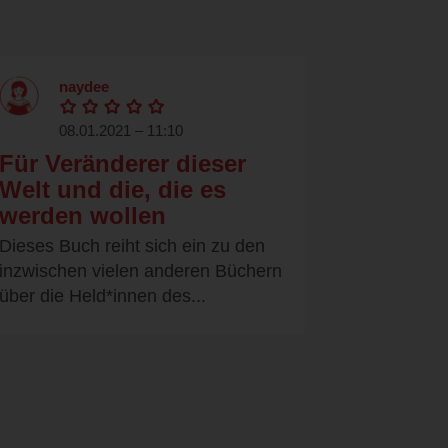
naydee
08.01.2021 – 11:10
Für Veränderer dieser
Welt und die, die es
werden wollen
Dieses Buch reiht sich ein zu den
inzwischen vielen anderen Büchern
über die Held*innen des...