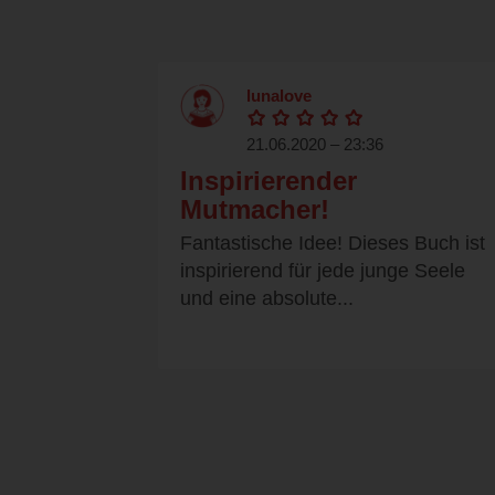
lunalove
21.06.2020 – 23:36
Inspirierender
Mutmacher!
Fantastische Idee! Dieses Buch ist
inspirierend für jede junge Seele
und eine absolute...