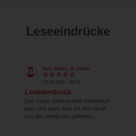
Leseeindrücke
love_letters_of_books
13.04.2020 – 02:46
Leseeindruck
Das Cover sieht einfach fantastisch
aus! Und nach dem ich den Inhalt
und die Leseprobe gelesem...