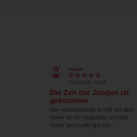
zummi
13.04.2020 – 02:46
Die Zeit der Jungen ist
gekommen
Die verschnörkelte Schrift auf dem
Cover ist ein Hingucker und das
Cover passt sehr gut zur...