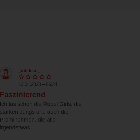
_ich.lese_
13.04.2020 – 06:34
Faszinierend
Ich las schon die Rebel Girls, die
starken Jungs und auch die
Prominehmen, die alle
irgendetwas...