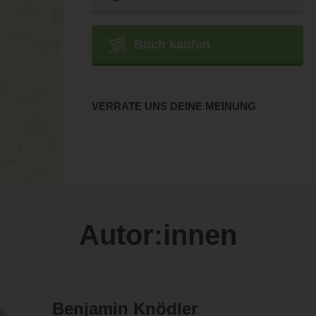
Buch kaufen
VERRATE UNS DEINE MEINUNG
Autor:innen
Benjamin Knödler