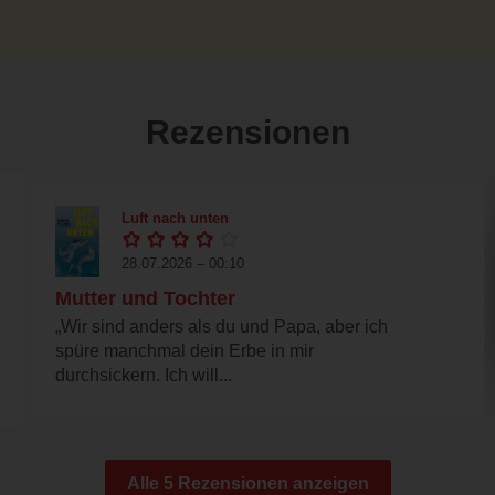
Rezensionen
Luft nach unten
28.07.2026 – 00:10
Mutter und Tochter
„Wir sind anders als du und Papa, aber ich
spüre manchmal dein Erbe in mir
durchsickern. Ich will...
Alle 5 Rezensionen anzeigen