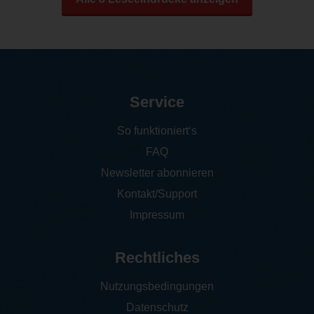
Service
So funktioniert‘s
FAQ
Newsletter abonnieren
Kontakt/Support
Impressum
Rechtliches
Nutzungsbedingungen
Datenschutz