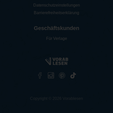
Datenschutzeinstellungen
Barrierefreiheitserklärung
Geschäftskunden
Für Verlage
Copyright © 2026 Vorablesen