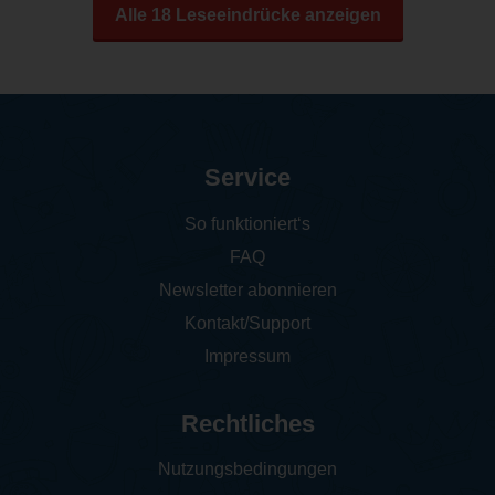
Alle 18 Leseeindrücke anzeigen
Service
So funktioniert‘s
FAQ
Newsletter abonnieren
Kontakt/Support
Impressum
Rechtliches
Nutzungsbedingungen