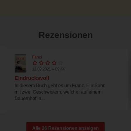
Rezensionen
Fanzi
12.09.2021 – 09:44
Eindrucksvoll
In diesem Buch geht es um Franz. Ein Sohn
mit zwei Geschwistern, welcher auf einem
Bauernhof in...
Alle 26 Rezensionen anzeigen