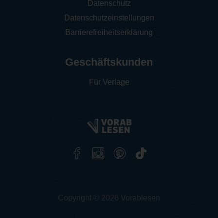
Datenschutz
Datenschutzeinstellungen
Barrierefreiheitserklärung
Geschäftskunden
Für Verlage
Copyright © 2026 Vorablesen