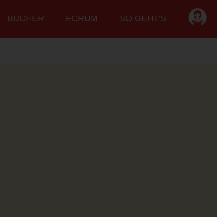
BÜCHER
FORUM
SO GEHT'S