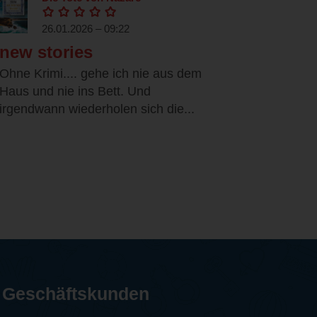
26.01.2026 – 09:22
new stories
Ohne Krimi.... gehe ich nie aus dem
Haus und nie ins Bett. Und
irgendwann wiederholen sich die...
Geschäftskunden