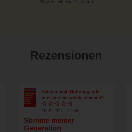
Mitglied seit etwa 17 Jahren
Rezensionen
Hab ich noch Hoffnung, oder
muss ich mir welche machen?
16.01.2024 – 17:04
Stimme meiner
Generation