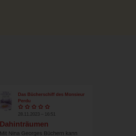
Das Bücherschiff des Monsieur
Perdu
28.11.2023 – 16:51
Dahinträumen
Mit Nina Georges Büchern kann