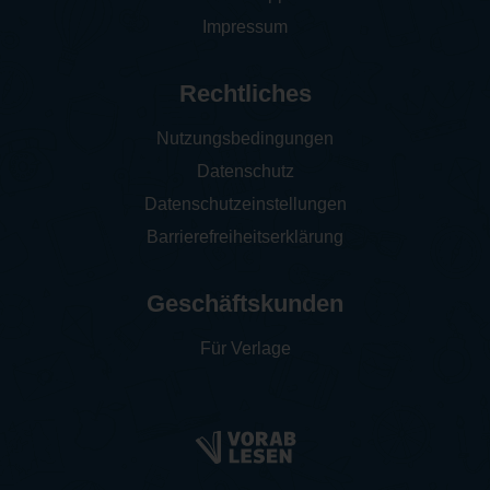
Impressum
Rechtliches
Nutzungsbedingungen
Datenschutz
Datenschutzeinstellungen
Barrierefreiheitserklärung
Geschäftskunden
Für Verlage