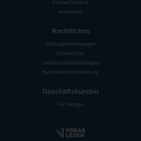
Kontakt/Support
Impressum
Rechtliches
Nutzungsbedingungen
Datenschutz
Datenschutzeinstellungen
Barrierefreiheitserklärung
Geschäftskunden
Für Verlage