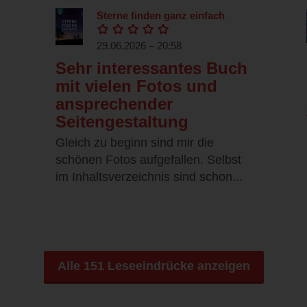
Sterne finden ganz einfach
29.06.2026 – 20:58
Sehr interessantes Buch
mit vielen Fotos und
ansprechender
Seitengestaltung
Gleich zu beginn sind mir die
schönen Fotos aufgefallen. Selbst
im Inhaltsverzeichnis sind schon...
Alle 151 Leseeindrücke anzeigen