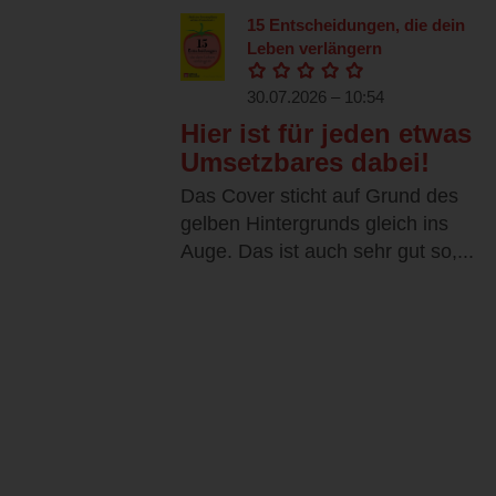
15 Entscheidungen, die dein
Leben verlängern
30.07.2026 – 10:54
Hier ist für jeden etwas
Umsetzbares dabei!
Das Cover sticht auf Grund des
gelben Hintergrunds gleich ins
Auge. Das ist auch sehr gut so,...