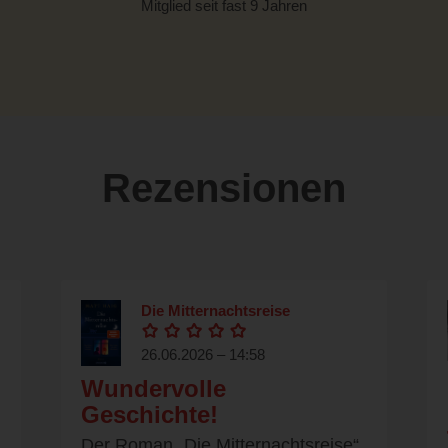
Mitglied seit fast 9 Jahren
Rezensionen
Die Mitternachtsreise
26.06.2026 – 14:58
Wundervolle
Geschichte!
Der Roman „Die Mitternachtsreise“