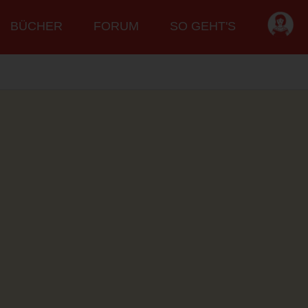
BÜCHER
FORUM
SO GEHT'S