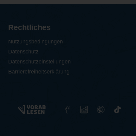
Rechtliches
Nutzungsbedingungen
Datenschutz
Datenschutzeinstellungen
Barrierefreiheitserklärung