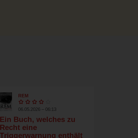
REM
06.05.2026 – 06:13
Ein Buch, welches zu
Recht eine
Triggerwarnung enthält