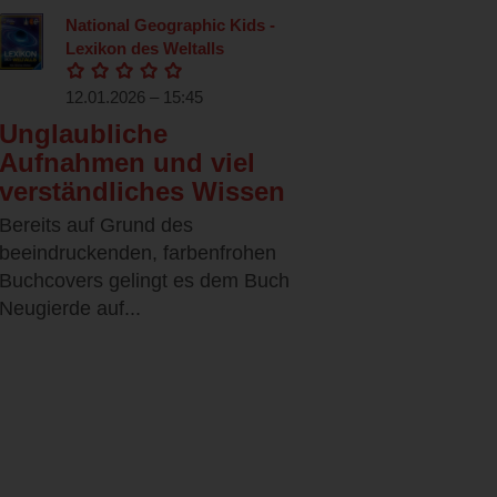
National Geographic Kids -
Lexikon des Weltalls
12.01.2026 – 15:45
Unglaubliche
Aufnahmen und viel
verständliches Wissen
Bereits auf Grund des
beeindruckenden, farbenfrohen
Buchcovers gelingt es dem Buch
Neugierde auf...