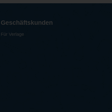
Geschäftskunden
Für Verlage