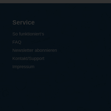
Service
So funktioniert‘s
FAQ
Newsletter abonnieren
Kontakt/Support
Impressum