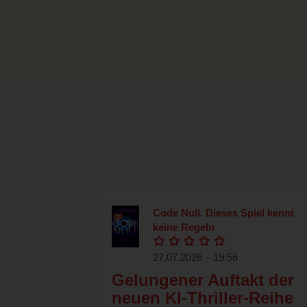
Code Null. Dieses Spiel kennt
keine Regeln
27.07.2026 – 19:56
Gelungener Auftakt der
neuen KI-Thriller-Reihe