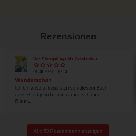
Rezensionen
Von Eintagsfliege bis Grönlandwal
01.08.2024 – 10:13
Wunderschön
Ich bin absolut begeistert von diesem Buch.
Jesse Hodgson hat die wunderschönen
Bilder...
Alle 63 Rezensionen anzeigen