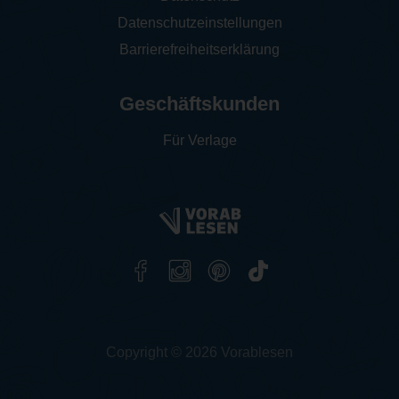
Datenschutzeinstellungen
Barrierefreiheitserklärung
Geschäftskunden
Für Verlage
Copyright © 2026 Vorablesen